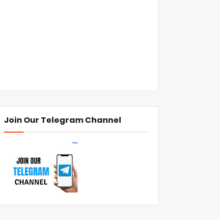
Join Our Telegram Channel