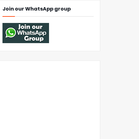
Join our WhatsApp group