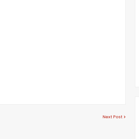
Next Post