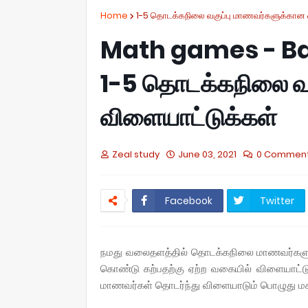
Home
1-5 தொடக்கநிலை வகுப்பு மாணவர்களுக்கான 
Math games - Ba
1-5 தொடக்கநிலை வ
விளையாட்டுக்கள்
Zeal study
June 03, 2021
0 Commen
Facebook
Twitter
நமது வலைதளத்தில் தொடக்கநிலை மாணவர்களுக்க
கொண்டு கற்பதற்கு ஏற்ற வகையில் விளையாட்டு
மாணவர்கள் தொடர்ந்து விளையாடும் பொழுது மகிழ