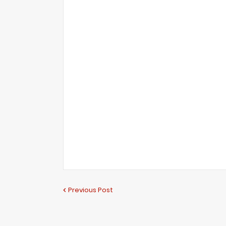
Previous Post