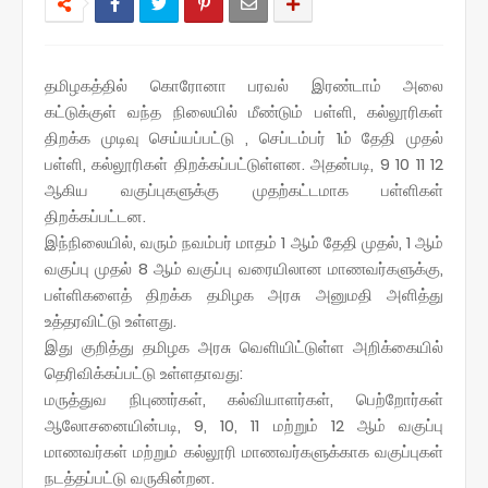
தமிழகத்தில் கொரோனா பரவல் இரண்டாம் அலை
கட்டுக்குள் வந்த நிலையில் மீண்டும் பள்ளி, கல்லூரிகள்
திறக்க முடிவு செய்யப்பட்டு , செப்டம்பர் 1ம் தேதி முதல்
பள்ளி, கல்லூரிகள் திறக்கப்பட்டுள்ளன. அதன்படி, 9 10 11 12
ஆகிய வகுப்புகளுக்கு முதற்கட்டமாக பள்ளிகள்
திறக்கப்பட்டன.
இந்நிலையில், வரும் நவம்பர் மாதம் 1 ஆம் தேதி முதல், 1 ஆம்
வகுப்பு முதல் 8 ஆம் வகுப்பு வரையிலான மாணவர்களுக்கு,
பள்ளிகளைத் திறக்க தமிழக அரசு அனுமதி அளித்து
உத்தரவிட்டு உள்ளது.
இது குறித்து தமிழக அரசு வெளியிட்டுள்ள அறிக்கையில்
தெரிவிக்கப்பட்டு உள்ளதாவது:
மருத்துவ நிபுணர்கள், கல்வியாளர்கள், பெற்றோர்கள்
ஆலோசனையின்படி, 9, 10, 11 மற்றும் 12 ஆம் வகுப்பு
மாணவர்கள் மற்றும் கல்லூரி மாணவர்களுக்காக வகுப்புகள்
நடத்தப்பட்டு வருகின்றன.