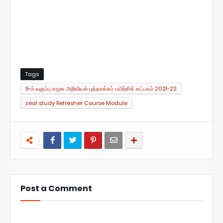
Tags
5-ம் வகுப்பு சமூக அறிவியல் புத்தாக்கப் பயிற்சிக் கட்டகம் 2021-22
zeal study Refresher Course Module
Post a Comment