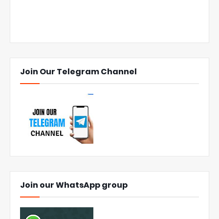
Join Our Telegram Channel
Join our WhatsApp group