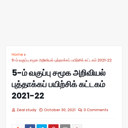
Home
5-ம் வகுப்பு சமூக அறிவியல் புத்தாக்கப் பயிற்சிக் கட்டகம் 2021-22
5-ம் வகுப்பு சமூக அறிவியல்
புத்தாக்கப் பயிற்சிக் கட்டகம்
2021-22
Zeal study
October 30, 2021
0 Comments