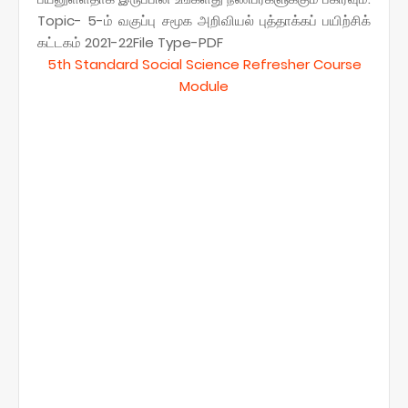
Topic- 5-ம் வகுப்பு சமூக அறிவியல் புத்தாக்கப் பயிற்சிக்
கட்டகம் 2021-22File Type-PDF
5th Standard Social Science Refresher Course
Module