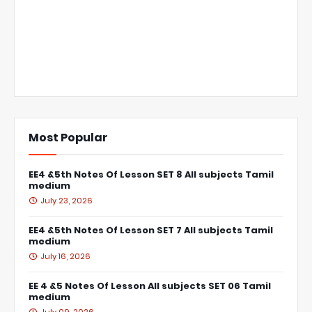
Most Popular
EE4 &5th Notes Of Lesson SET 8 All subjects Tamil
medium
July 23, 2026
EE4 &5th Notes Of Lesson SET 7 All subjects Tamil
medium
July 16, 2026
EE 4 &5 Notes Of Lesson All subjects SET 06 Tamil
medium