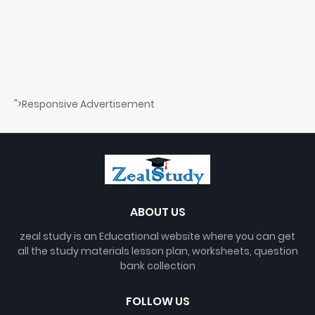
">Responsive Advertisement
ABOUT US
zeal study is an Educational website where you can get
all the study materials lesson plan, worksheets, question
bank collection
FOLLOW US