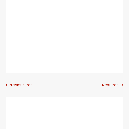
Previous Post
Next Post