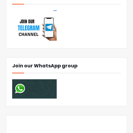
Join our WhatsApp group