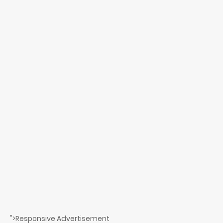
">Responsive Advertisement