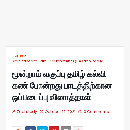
Home
3rd Standard Tamil Assignment Question Paper
மூன்றாம் வகுப்பு தமிழ் கல்வி
கண் போன்றது பாடத்திற்கான
ஒப்படைப்பு வினாத்தாள்
Zeal study
October 19, 2021
0 Comments