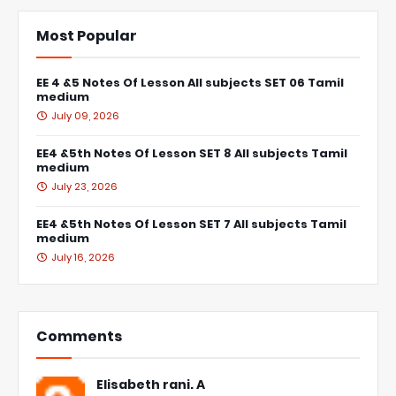
Most Popular
EE 4 &5 Notes Of Lesson All subjects SET 06 Tamil
medium
July 09, 2026
EE4 &5th Notes Of Lesson SET 8 All subjects Tamil
medium
July 23, 2026
EE4 &5th Notes Of Lesson SET 7 All subjects Tamil
medium
July 16, 2026
Comments
Elisabeth rani. A