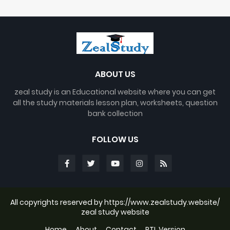
ABOUT US
zeal study is an Educational website where you can get
all the study materials lesson plan, worksheets, question
bank collection
FOLLOW US
All copyrights reserved by https://www.zealstudy.website/
zeal study website
Home
About
Contact
RTL Version