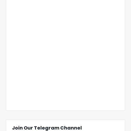
Join Our Telegram Channel