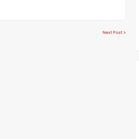
Next Post