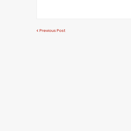
Previous Post