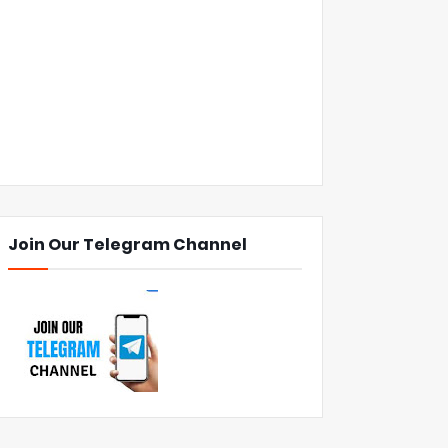
Join Our Telegram Channel