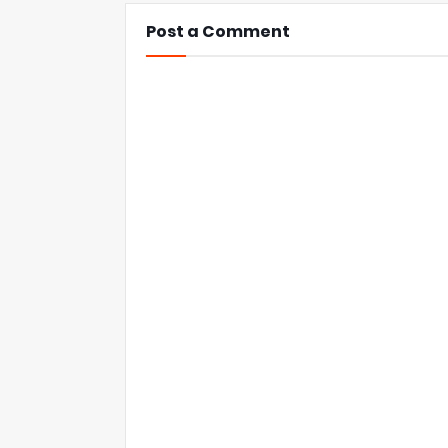
Post a Comment