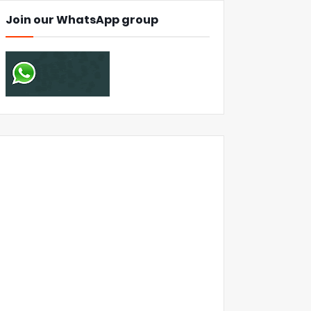
Join our WhatsApp group