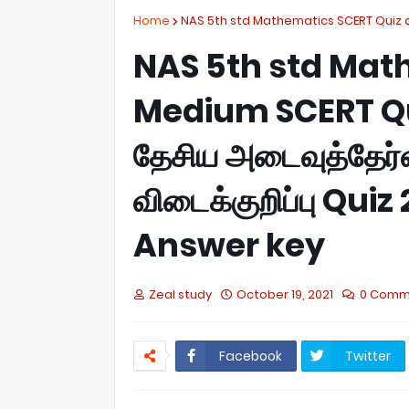
Home
NAS 5th std Mathematics SCERT Quiz 
NAS 5th std Mat
Medium SCERT Qu
தேசிய அடைவுத்தேர்வ
விடைக்குறிப்பு Qu
Answer key
Zeal study
October 19, 2021
0 Comm
Facebook
Twitter