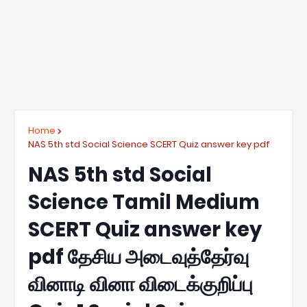
Home
NAS 5th std Social Science SCERT Quiz answer key pdf
NAS 5th std Social
Science Tamil Medium
SCERT Quiz answer key
pdf தேசிய அடைவுத்தேர்வு
வினாடி வினா விடைக்குறிப்பு