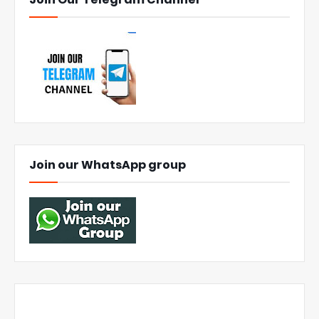
Join our WhatsApp group