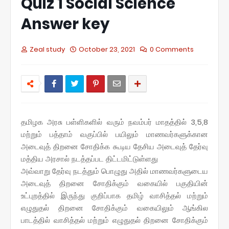
Quiz 1 Social Science
Answer key
Zeal study
October 23, 2021
0 Comments
தமிழக அரசு பள்ளிகளில் வரும் நவம்பர் மாதத்தில் 3,5,8
மற்றும் பத்தாம் வகுப்பில் பயிலும் மாணவர்களுக்கான
அடைவுத் திறனை சோதிக்க கூடிய தேசிய அடைவுத் தேர்வு
மத்திய அரசால் நடத்தப்பட திட்டமிட்டுள்ளது
அவ்வாறு தேர்வு நடத்தும் பொழுது அதில் மாணவர்களுடைய
அடைவுத் திறனை சோதிக்கும் வகையில் பகுதியின்
உட்புறத்தில் இருந்து குறிப்பாக தமிழ் வாசித்தல் மற்றும்
எழுதுதல் திறனை சோதிக்கும் வகையிலும் ஆங்கில
பாடத்தில் வாசித்தல் மற்றும் எழுதுதல் திறனை சோதிக்கும்