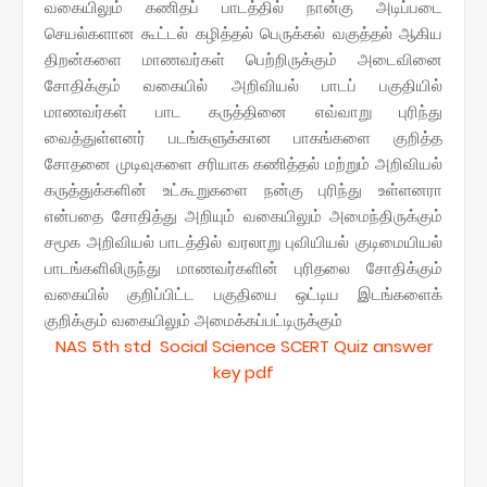
வகையிலும் கணிதப் பாடத்தில் நான்கு அடிப்படை
செயல்களான கூட்டல் கழித்தல் பெருக்கல் வகுத்தல் ஆகிய
திறன்களை மாணவர்கள் பெற்றிருக்கும் அடைவினை
சோதிக்கும் வகையில் அறிவியல் பாடப் பகுதியில்
மாணவர்கள் பாட கருத்தினை எவ்வாறு புரிந்து
வைத்துள்ளனர் படங்களுக்கான பாகங்களை குறித்த
சோதனை முடிவுகளை சரியாக கணித்தல் மற்றும் அறிவியல்
கருத்துக்களின் உட்கூறுகளை நன்கு புரிந்து உள்ளனரா
என்பதை சோதித்து அறியும் வகையிலும் அமைந்திருக்கும்
சமூக அறிவியல் பாடத்தில் வரலாறு புவியியல் குடிமையியல்
பாடங்களிலிருந்து மாணவர்களின் புரிதலை சோதிக்கும்
வகையில் குறிப்பிட்ட பகுதியை ஒட்டிய இடங்களைக்
குறிக்கும் வகையிலும் அமைக்கப்பட்டிருக்கும்
NAS 5th std Social Science SCERT Quiz answer
key pdf