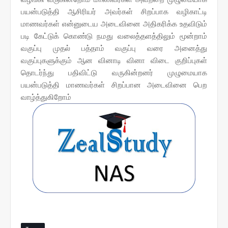
பயன்படுத்தி ஆசிரியர் அவர்கள் சிறப்பாக வழிகாட்டி
மாணவர்கள் என்னுடைய அடைவினை அதிகரிக்க உதவிடும்
படி கேட்டுக் கொண்டு நமது வலைத்தளத்திலும் மூன்றாம்
வகுப்பு முதல் பத்தாம் வகுப்பு வரை அனைத்து
வகுப்புகளுக்கும் ஆன வினாடி வினா விடை குறிப்புகள்
தொடர்ந்து பதிவிட்டு வருகின்றனர் முழுமையாக
பயன்படுத்தி மாணவர்கள் சிறப்பான அடைவினை பெற
வாழ்த்துகிறோம்