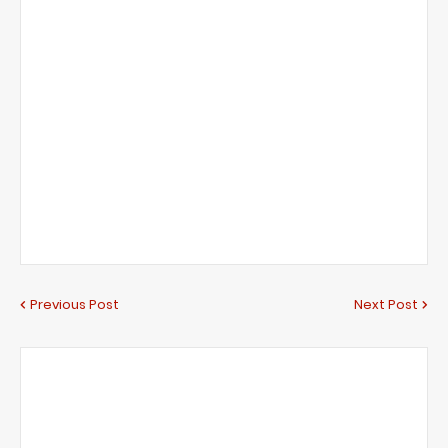
Previous Post
Next Post