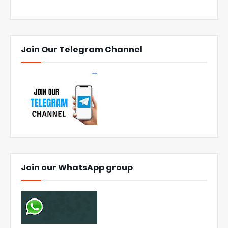
Join Our Telegram Channel
Join our WhatsApp group