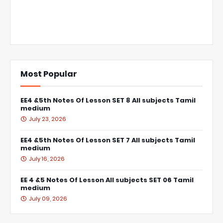
Most Popular
EE4 &5th Notes Of Lesson SET 8 All subjects Tamil
medium
July 23, 2026
EE4 &5th Notes Of Lesson SET 7 All subjects Tamil
medium
July 16, 2026
EE 4 &5 Notes Of Lesson All subjects SET 06 Tamil
medium
July 09, 2026