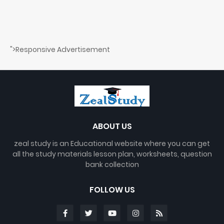
">Responsive Advertisement
ABOUT US
zeal study is an Educational website where you can get
all the study materials lesson plan, worksheets, question
bank collection
FOLLOW US