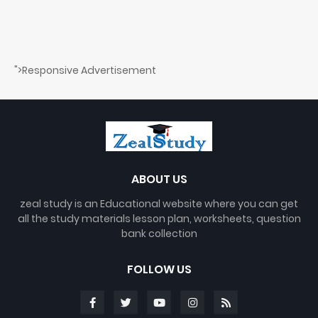
">Responsive Advertisement
ABOUT US
zeal study is an Educational website where you can get
all the study materials lesson plan, worksheets, question
bank collection
FOLLOW US