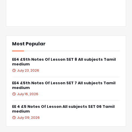
Most Popular
EE4 &5th Notes Of Lesson SET 8 All subjects Tamil
medium
July 23, 2026
EE4 &5th Notes Of Lesson SET 7 All subjects Tamil
medium
July 16, 2026
EE 4 &5 Notes Of Lesson All subjects SET 06 Tamil
medium
July 09, 2026