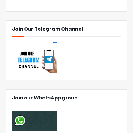
Join Our Telegram Channel
Join our WhatsApp group