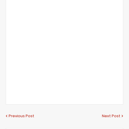
Previous Post
Next Post