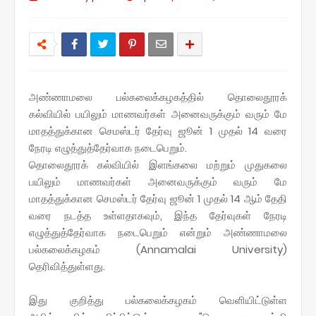
அண்ணாமலை பல்கலைக்கழகத்தில் தொலைதூரக்
கல்வியில் பயிலும் மாணவர்கள் அனைவருக்கும் வரும் மே
மாதத்துக்கான செமஸ்டர் தேர்வு ஜூன் 1 முதல் 14 வரை
நேரடி எழுத்துத்தேர்வாக நடைபெறும்.
தொலைதூரக் கல்வியில் இளங்கலை மற்றும் முதுகலை
பயிலும் மாணவர்கள் அனைவருக்கும் வரும் மே
மாதத்துக்கான செமஸ்டர் தேர்வு ஜூன் 1 முதல் 14 ஆம் தேதி
வரை நடத்த உள்ளதாகவும், இந்த தேர்வுகள் நேரடி
எழுத்துத்தேர்வாக நடைபெறும் என்றும் அண்ணாமலை
பல்கலைக்கழகம் (Annamalai University)
தெரிவித்துள்ளது.
இது குறித்து பல்கலைக்கழகம் வெளியிட்டுள்ள