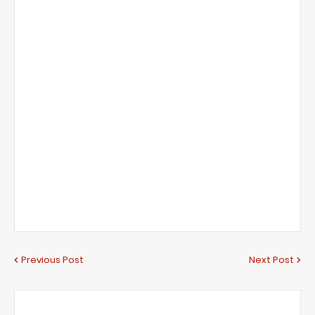
Previous Post
Next Post