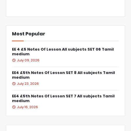
Most Popular
EE 4 &5 Notes Of Lesson All subjects SET 06 Tamil
medium
July 09, 2026
EE4 &5th Notes Of Lesson SET 8 All subjects Tamil
medium
July 23, 2026
EE4 &5th Notes Of Lesson SET 7 All subjects Tamil
medium
July 16, 2026