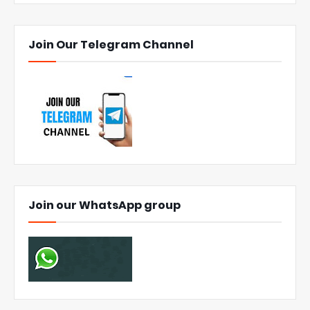
Join Our Telegram Channel
Join our WhatsApp group