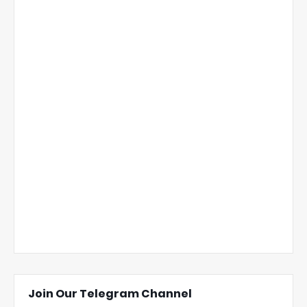
Join Our Telegram Channel