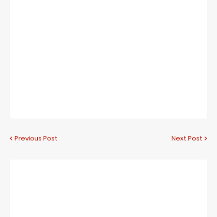
Previous Post
Next Post