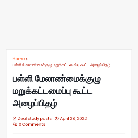
Home
பள்ளி மேலாண்மைக்குழு மறுக்கட்டமைப்பு கூட்ட அழைப்பிதழ்
பள்ளி மேலாண்மைக்குழு
மறுக்கட்டமைப்பு கூட்ட
அழைப்பிதழ்
Zeal study posts
April 28, 2022
0 Comments