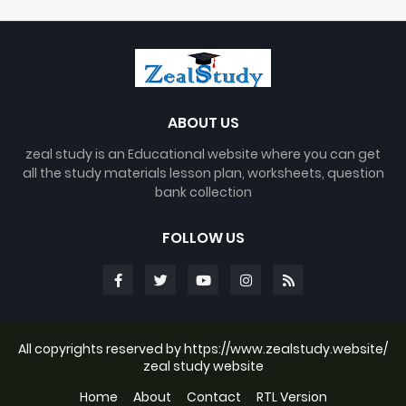
ABOUT US
zeal study is an Educational website where you can get
all the study materials lesson plan, worksheets, question
bank collection
FOLLOW US
All copyrights reserved by https://www.zealstudy.website/
zeal study website
Home
About
Contact
RTL Version