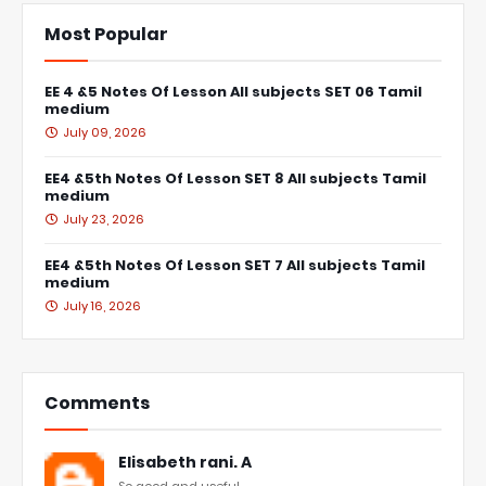
Most Popular
EE 4 &5 Notes Of Lesson All subjects SET 06 Tamil
medium
July 09, 2026
EE4 &5th Notes Of Lesson SET 8 All subjects Tamil
medium
July 23, 2026
EE4 &5th Notes Of Lesson SET 7 All subjects Tamil
medium
July 16, 2026
Comments
Elisabeth rani. A