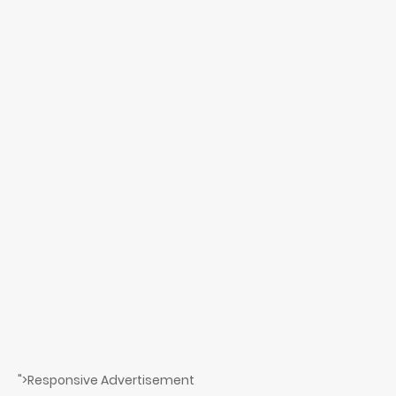
">Responsive Advertisement