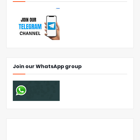
Join our WhatsApp group