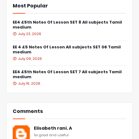
Most Popular
EE4 &5th Notes Of Lesson SET 8 All subjects Tamil
medium
July 23, 2026
EE 4 &5 Notes Of Lesson All subjects SET 06 Tamil
medium
July 09, 2026
EE4 &5th Notes Of Lesson SET 7 All subjects Tamil
medium
July 16, 2026
Comments
Elisabeth rani. A
So good and useful