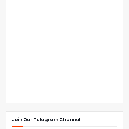
Join Our Telegram Channel