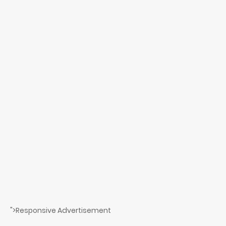
">Responsive Advertisement