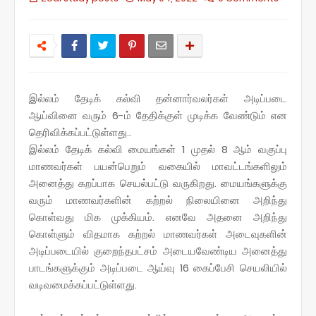
இல்லம் தேடிக் கல்வி தன்னார்வலர்கள் அடிப்படை
ஆய்வினை வரும் 6-ம் தேதிக்குள் முடிக்க வேண்டும் என
தெரிவிக்கப்பட்டுள்ளது..
இல்லம்‌ தேடிக்‌ கல்வி மையங்கள்‌ 1 முதல்‌ 8 ஆம்‌ வகுப்பு
மாணவர்கள்‌ பயன்பெறும்‌ வகையில்‌ மாவட்டங்களிலும்‌
அனைத்து கறப்பாக செயல்பட்டு வருகிறது. மையங்களுக்கு
வரும்‌ மாணவர்களின்‌ கற்றல்‌ நிலையினை அறிந்து
கொள்வது மிக முக்கியம்‌. எனவே அதனை அறிந்து
கொள்ளும்‌ விதமாக கற்றல்‌ மாணவர்கள்‌ அடைவுகளின்‌
அடிப்படையில்‌ குறைந்தபட்சம்‌ அடையவேண்டிய அனைத்து
பாடங்களுக்கும்‌ அடிப்படை ஆய்வு 16 கைப்பேசி செயலியில்‌
வடிவமைக்கப்பட்டுள்ளது.