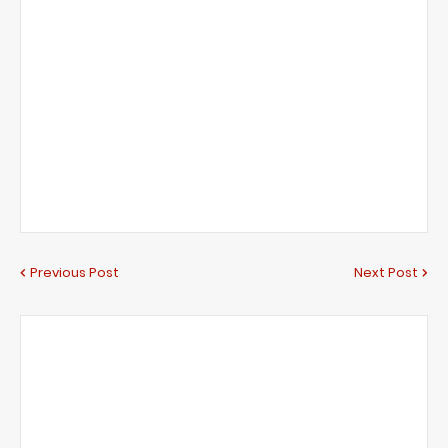
Previous Post
Next Post