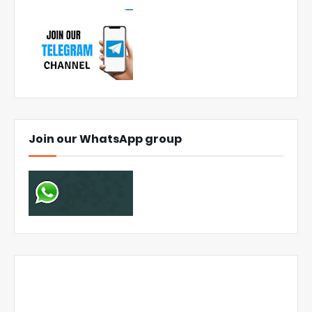
Join our WhatsApp group