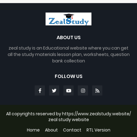
ABOUT US
zeal study is an Educational website where you can get
all the study materials lesson plan, worksheets, question
bank collection
FOLLOW US
All copyrights reserved by https://www.zealstudy.website/
zeal study website
Home
About
Contact
RTL Version