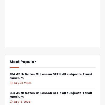
Most Popular
EE4 &5th Notes Of Lesson SET 8 All subjects Tamil
medium
July 23, 2026
EE4 &5th Notes Of Lesson SET 7 All subjects Tamil
medium
July 16, 2026