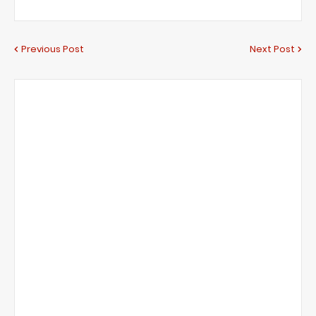
Previous Post
Next Post