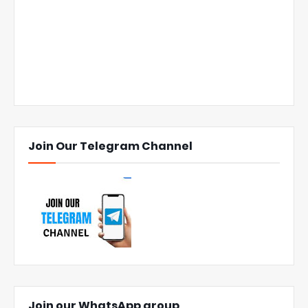
Join Our Telegram Channel
Join our WhatsApp group