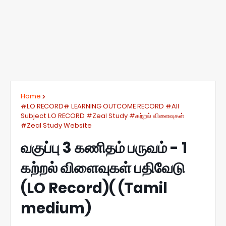
Home
#LO RECORD# LEARNING OUTCOME RECORD #All
Subject LO RECORD #Zeal Study #கற்றல் விளைவுகள்
#Zeal Study Website
வகுப்பு 3 கணிதம் பருவம் - 1
கற்றல் விளைவுகள் பதிவேடு
(LO Record)( (Tamil
medium)