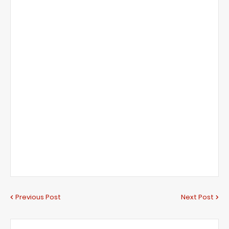
Previous Post
Next Post