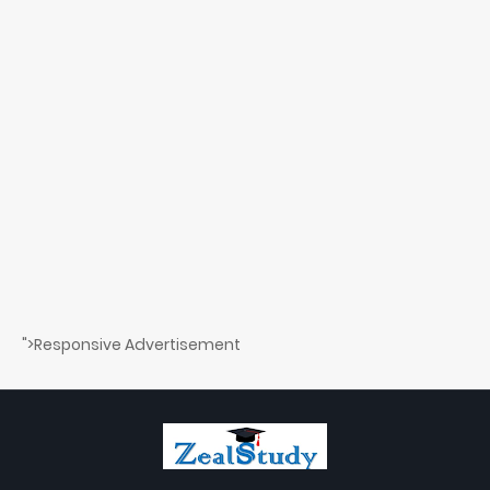
">Responsive Advertisement