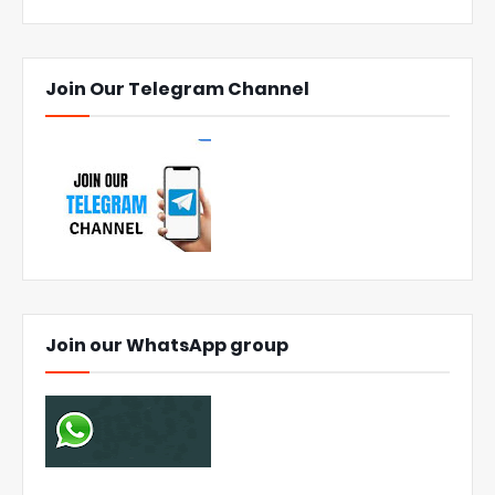
Join Our Telegram Channel
Join our WhatsApp group