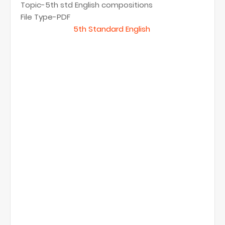
Topic-5th std English compositions
File Type-PDF
5th Standard English