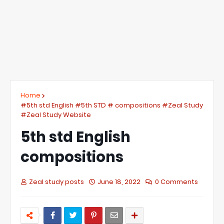
Home
#5th std English #5th STD # compositions #Zeal Study
#Zeal Study Website
5th std English
compositions
Zeal study posts
June 18, 2022
0 Comments