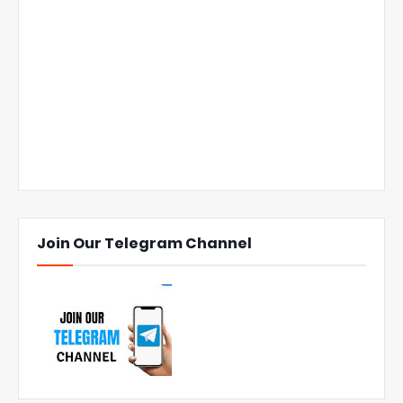
Join Our Telegram Channel