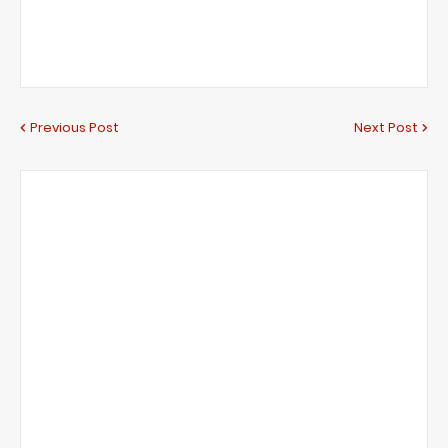
Previous Post
Next Post