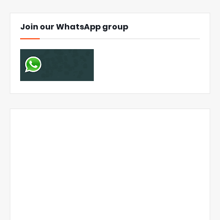
Join our WhatsApp group