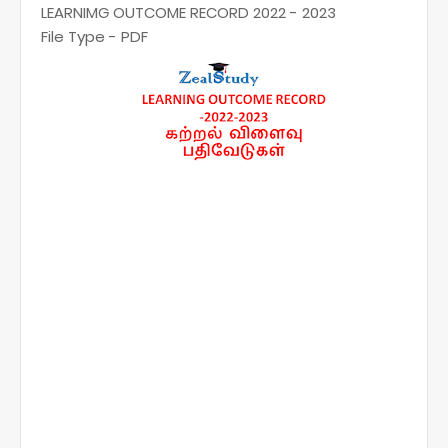
LEARNIMG OUTCOME RECORD 2022 - 2023
File Type - PDF