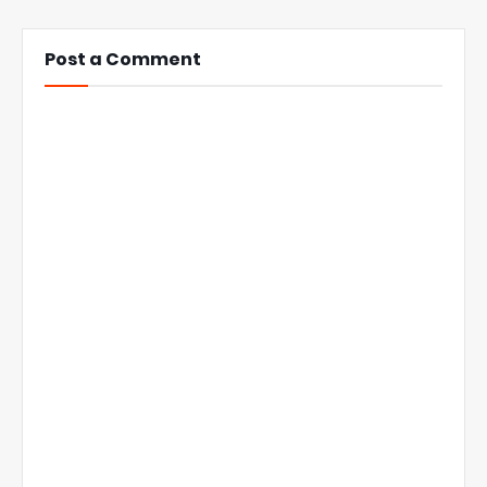
Post a Comment