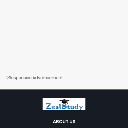
">Responsive Advertisement
ABOUT US