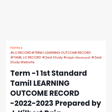
Home
#LO RECORD#TERM 1 LEARNING OUTCOME RECORD
#TAMIL LO RECORD #Zeal Study #கற்றல் விளைவுகள் #Zeal
Study Website
Term -1 1st Standard
Tamil LEARNING
OUTCOME RECORD
-2022-2023 Prepared by