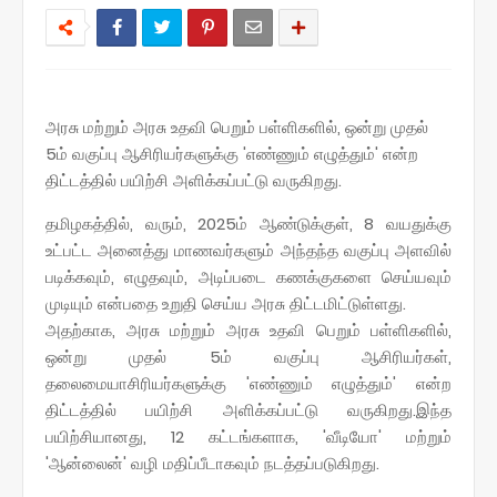
அரசு மற்றும் அரசு உதவி பெறும் பள்ளிகளில், ஒன்று முதல்
5ம் வகுப்பு ஆசிரியர்களுக்கு 'எண்ணும் எழுத்தும்' என்ற
திட்டத்தில் பயிற்சி அளிக்கப்பட்டு வருகிறது.
தமிழகத்தில், வரும், 2025ம் ஆண்டுக்குள், 8 வயதுக்கு
உட்பட்ட அனைத்து மாணவர்களும் அந்தந்த வகுப்பு அளவில்
படிக்கவும், எழுதவும், அடிப்படை கணக்குகளை செய்யவும்
முடியும் என்பதை உறுதி செய்ய அரசு திட்டமிட்டுள்ளது.
அதற்காக, அரசு மற்றும் அரசு உதவி பெறும் பள்ளிகளில்,
ஒன்று முதல் 5ம் வகுப்பு ஆசிரியர்கள்,
தலைமையாசிரியர்களுக்கு 'எண்ணும் எழுத்தும்' என்ற
திட்டத்தில் பயிற்சி அளிக்கப்பட்டு வருகிறது.இந்த
பயிற்சியானது, 12 கட்டங்களாக, 'வீடியோ' மற்றும்
'ஆன்லைன்' வழி மதிப்பீடாகவும் நடத்தப்படுகிறது.