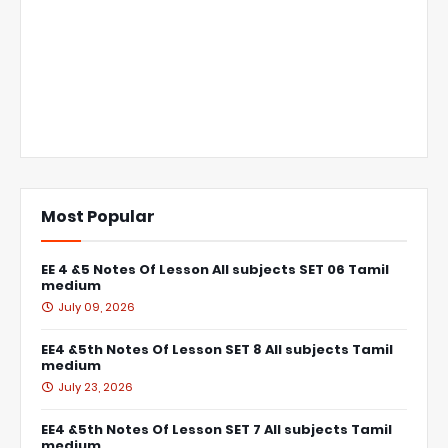
Most Popular
EE 4 &5 Notes Of Lesson All subjects SET 06 Tamil
medium
July 09, 2026
EE4 &5th Notes Of Lesson SET 8 All subjects Tamil
medium
July 23, 2026
EE4 &5th Notes Of Lesson SET 7 All subjects Tamil
medium