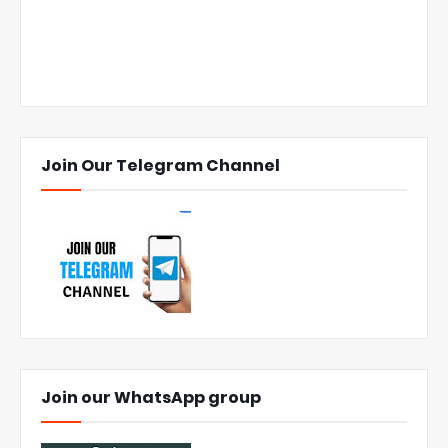
Join Our Telegram Channel
Join our WhatsApp group