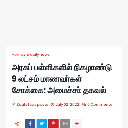
Home
#daily news
அரசுப் பள்ளிகளில் நிகழாண்டு
9 லட்சம் மாணவா்கள்
சோக்கை: அமைச்சா் தகவல்
Zeal study posts
July 02, 2022
0 Comments