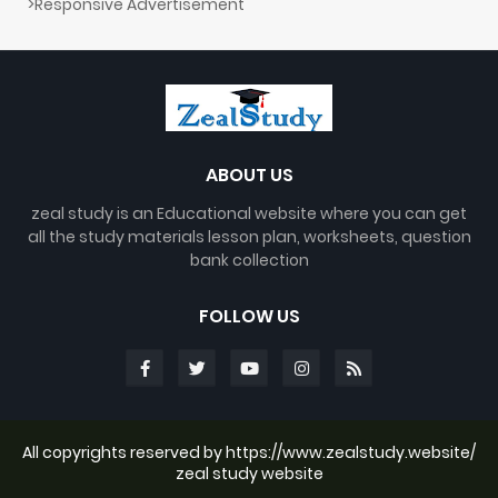
">Responsive Advertisement
ABOUT US
zeal study is an Educational website where you can get
all the study materials lesson plan, worksheets, question
bank collection
FOLLOW US
All copyrights reserved by https://www.zealstudy.website/
zeal study website