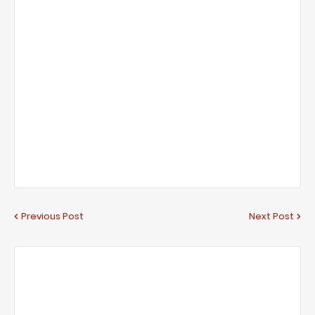
Previous Post
Next Post