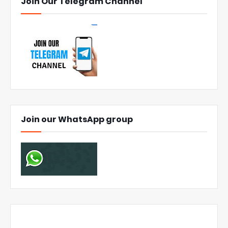
Join Our Telegram Channel
Join our WhatsApp group