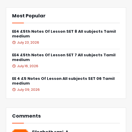
Most Popular
EE4 &5th Notes Of Lesson SET 8 All subjects Tamil
medium
July 23, 2026
EE4 &5th Notes Of Lesson SET 7 All subjects Tamil
medium
July 16, 2026
EE 4 &5 Notes Of Lesson All subjects SET 06 Tamil
medium
July 09, 2026
Comments