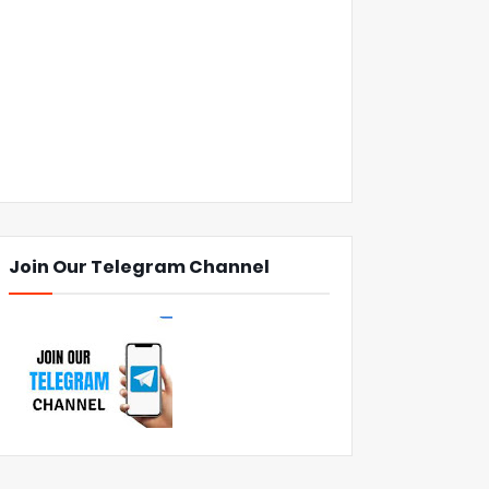
Join Our Telegram Channel