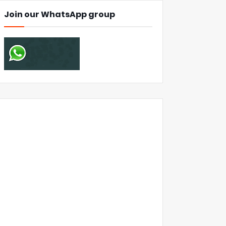
Join our WhatsApp group