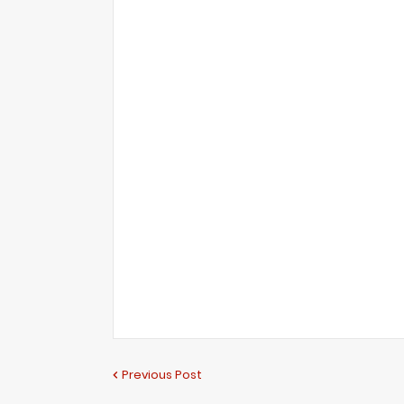
Previous Post