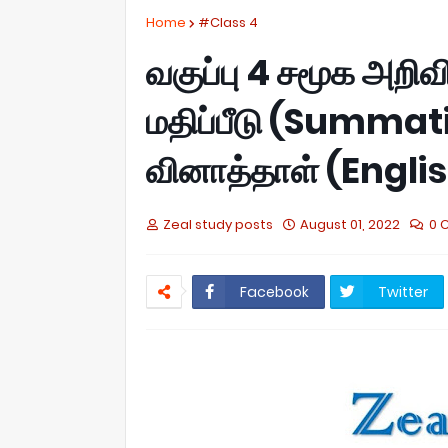
Home
#Class 4
வகுப்பு 4 சமூக அறிவ
மதிப்பீடு (Summa
வினாத்தாள் (Engl
Zeal study posts
August 01, 2022
0 
Facebook
Twitter