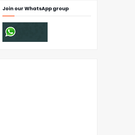
Join our WhatsApp group