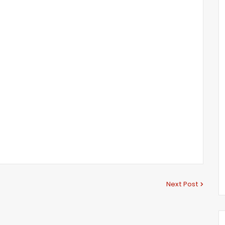
Next Post