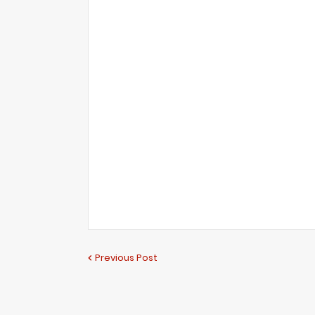
Previous Post