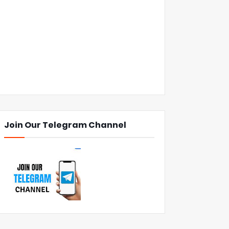
Join Our Telegram Channel