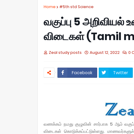
Home
#5th std Science
வகுப்பு 5 அறிவியல்
விடைகள் (Tamil 
Zeal study posts
August 12, 2022
0 
Facebook
Twitter
வணக்கம் நமது குழுவின் சார்பாக 5 ஆம் வகுப
விடைகள் கொடுக்கப்பட்டுள்ளது.
மாணவர்களுக்க