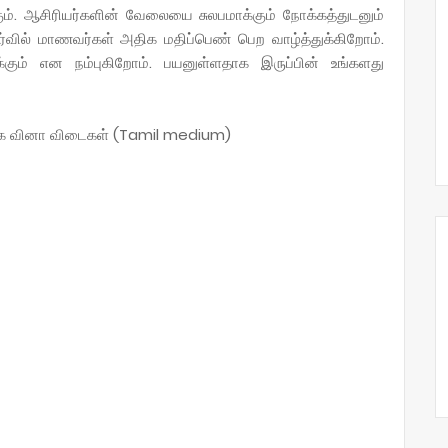
ும். ஆசிரியர்களின் வேலையை சுலபமாக்கும் நோக்கத்துடனும்
ர்வில் மாணவர்கள் அதிக மதிப்பெண் பெற வாழ்த்துக்கிறோம்.
க்கும் என நம்புகிறோம். பயனுள்ளதாக இருப்பின் உங்களது
த்தக வினா விடைகள் (Tamil medium)