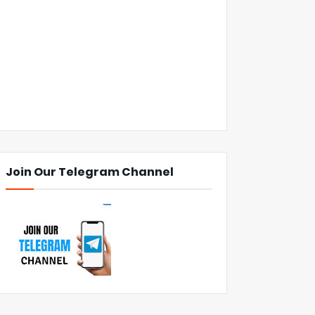
Join Our Telegram Channel