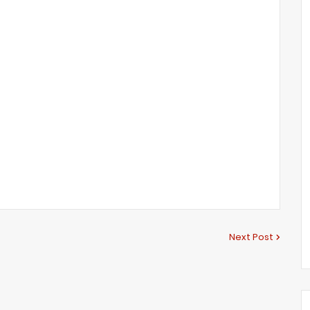
Next Post