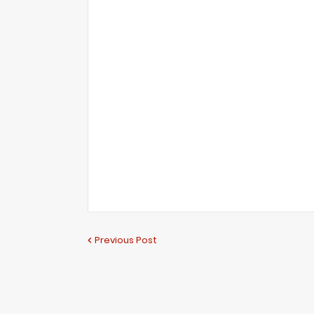
Previous Post