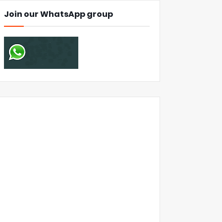
Join our WhatsApp group