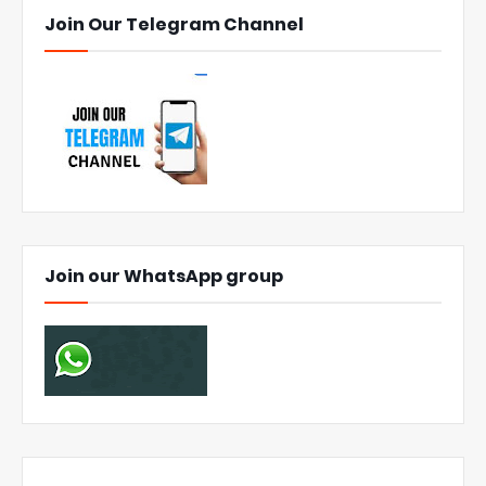
Join Our Telegram Channel
Join our WhatsApp group