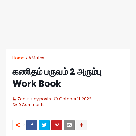
Home
#Maths
கணிதம் பருவம் 2 அரும்பு
Work Book
Zeal study posts
October 11, 2022
0 Comments