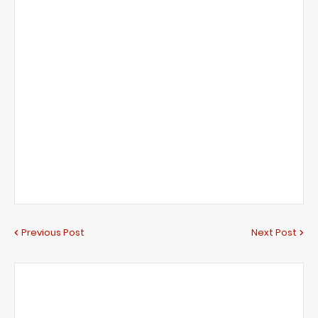
Previous Post
Next Post