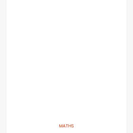
MATHS