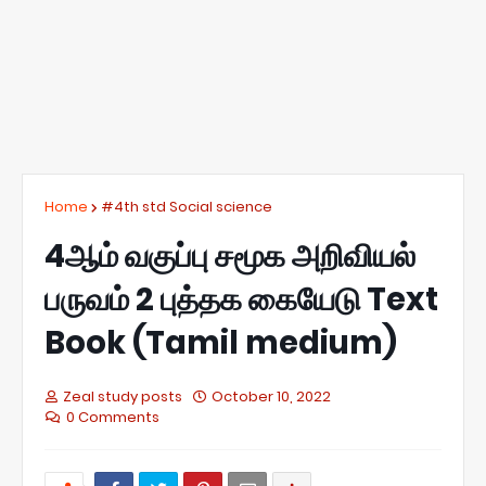
Home
#4th std Social science
4ஆம் வகுப்பு சமூக அறிவியல்
பருவம் 2 புத்தக கையேடு Text
Book (Tamil medium)
Zeal study posts
October 10, 2022
0 Comments