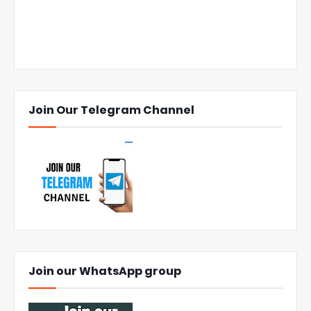
Join Our Telegram Channel
Join our WhatsApp group