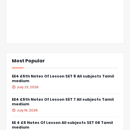
Most Popular
EE4 &5th Notes Of Lesson SET 8 All subjects Tamil
medium
July 23, 2026
EE4 &5th Notes Of Lesson SET 7 All subjects Tamil
medium
July 16, 2026
EE 4 &5 Notes Of Lesson All subjects SET 06 Tamil
medium