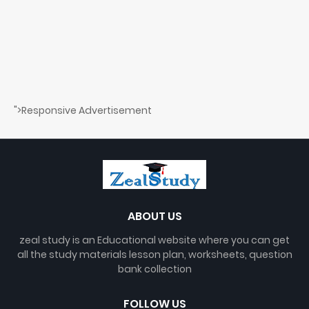
">Responsive Advertisement
ABOUT US
zeal study is an Educational website where you can get
all the study materials lesson plan, worksheets, question
bank collection
FOLLOW US