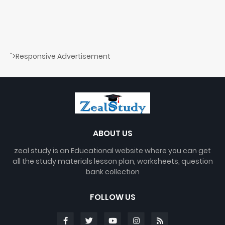
">Responsive Advertisement
ABOUT US
zeal study is an Educational website where you can get
all the study materials lesson plan, worksheets, question
bank collection
FOLLOW US