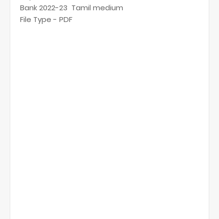
Bank 2022-23 Tamil medium
File Type - PDF