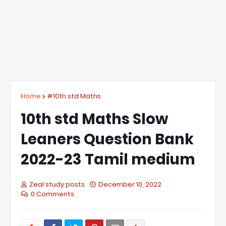
Home
#10th std Maths
10th std Maths Slow
Leaners Question Bank
2022-23 Tamil medium
Zeal study posts
December 10, 2022
0 Comments