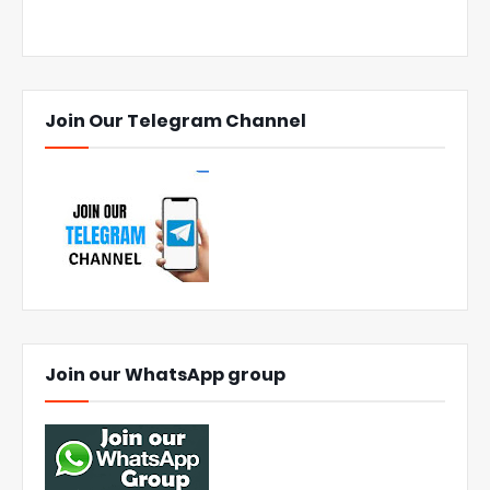
Join Our Telegram Channel
Join our WhatsApp group