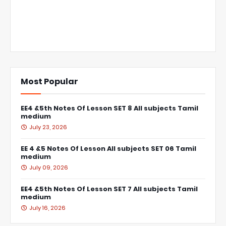
Most Popular
EE4 &5th Notes Of Lesson SET 8 All subjects Tamil
medium
July 23, 2026
EE 4 &5 Notes Of Lesson All subjects SET 06 Tamil
medium
July 09, 2026
EE4 &5th Notes Of Lesson SET 7 All subjects Tamil
medium
July 16, 2026