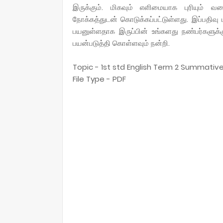
இருக்கும். மிகவும் எளிமையாக புரியும் வ
நோக்கத்துடன் கொடுக்கப்பட்டுள்ளது. இப்பதிவு 
பயனுள்ளதாக இருப்பின் உங்களது நண்பர்களுக்க
பயன்படுத்தி கொள்ளவும் நன்றி.
Topic - 1st std English Term 2 Summat
File Type - PDF