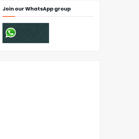
Join our WhatsApp group