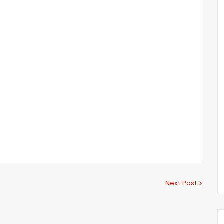
Next Post