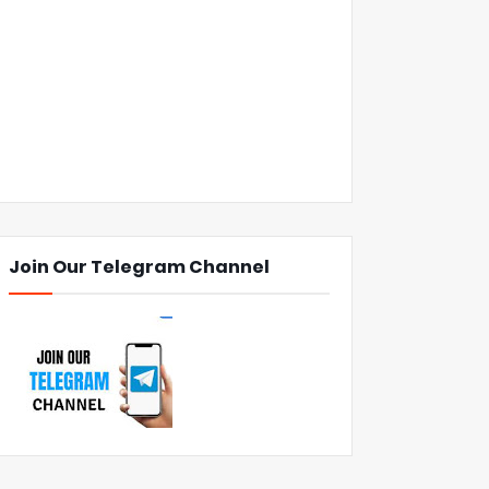
Join Our Telegram Channel