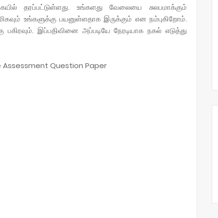
கையில் தரப்பட்டுள்ளது. உங்களது வேலையை சுலபமாக்கும்
மிகவும் உங்களுக்கு பயனுள்ளதாக இருக்கும் என நம்புகிறோம்.
ு பகிரவும். இப்பதிவினை அப்படியே நேரடியாக நகல் எடுத்து
ive Assessment Question Paper