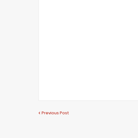
Previous Post