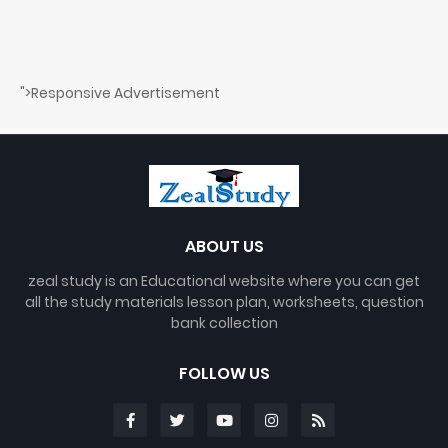
">Responsive Advertisement
ABOUT US
zeal study is an Educational website where you can get
all the study materials lesson plan, worksheets, question
bank collection
FOLLOW US