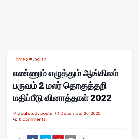
Home
#English
எண்ணும் எழுத்தும் ஆங்கிலம்
பருவம் 2 மலர் தொகுத்தறி
மதிப்பீடு வினாத்தாள் 2022
Zeal study posts
December 20, 2022
0 Comments