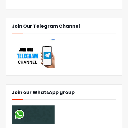
Join Our Telegram Channel
Join our WhatsApp group