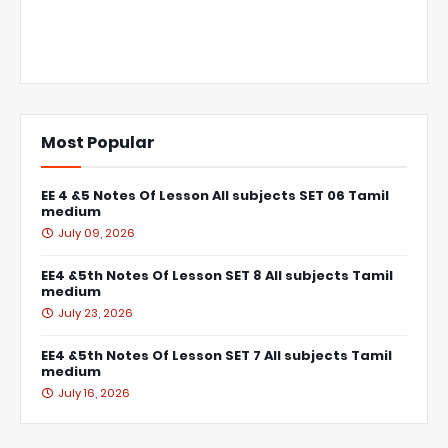
Most Popular
EE 4 &5 Notes Of Lesson All subjects SET 06 Tamil
medium
July 09, 2026
EE4 &5th Notes Of Lesson SET 8 All subjects Tamil
medium
July 23, 2026
EE4 &5th Notes Of Lesson SET 7 All subjects Tamil
medium
July 16, 2026