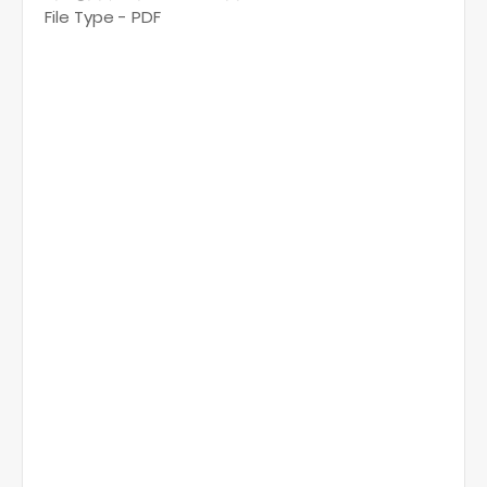
File Type - PDF