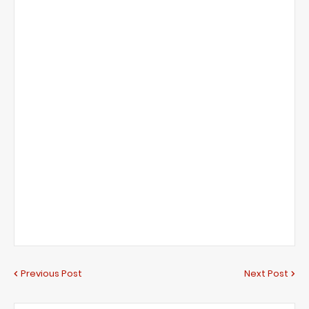
Previous Post
Next Post