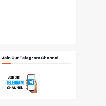
Join Our Telegram Channel