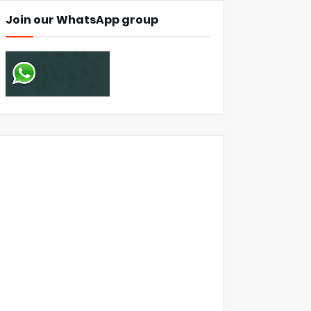
Join our WhatsApp group