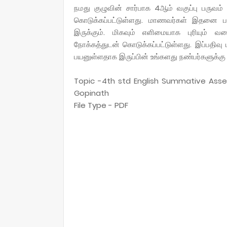
நமது குழுவின் சார்பாக 4ஆம் வகுப்பு பருவம்
கொடுக்கப்பட்டுள்ளது.
மாணவர்கள் இதனை பயன
இருக்கும். மிகவும் எளிமையாக புரியும் வ
நோக்கத்துடன் கொடுக்கப்பட்டுள்ளது. இப்பதிவு 
பயனுள்ளதாக இருப்பின் உங்களது நண்பர்களுக்கு ப
Topic -4th std English Summative Ass
Gopinath
File Type - PDF