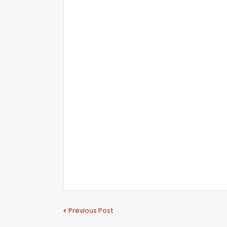
Previous Post