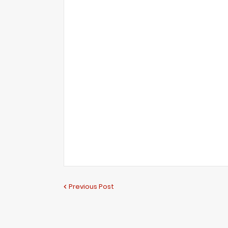
Previous Post