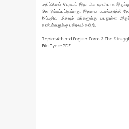
மதிப்பெண் பெறவும் இது மிக உதவியாக இருக்க
கொடுக்கப்பட்டுள்ளது. இதனை பயன்படுத்தி தே
இப்பதிவு மிகவும் உங்களுக்கு பயனுள்ள இரு
நண்பர்களுக்கு பகிரவும் நன்றி.
Topic-4th std English Term 3 The Strugg
File Type-PDF