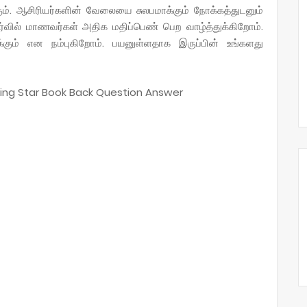
ும். ஆசிரியர்களின் வேலையை சுலபமாக்கும் நோக்கத்துடனும்
ர்வில் மாணவர்கள் அதிக மதிப்பெண் பெற வாழ்த்துக்கிறோம்.
க்கும் என நம்புகிறோம். பயனுள்ளதாக இருப்பின் உங்களது
ling Star Book Back Question Answer