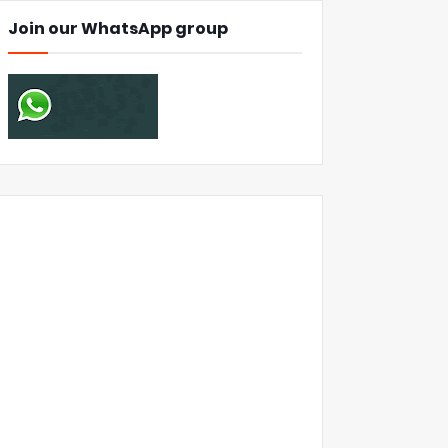
Join our WhatsApp group