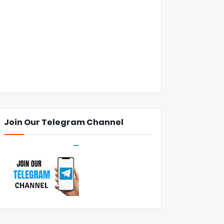
Join Our Telegram Channel