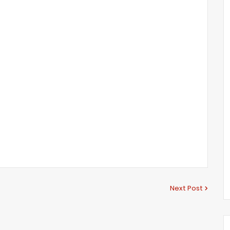
Next Post