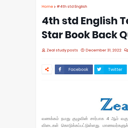
Home
#4th std English
4th std English 
Star Book Back 
Zeal study posts
December 31, 2022
Facebook
Twitter
வணக்கம் நமது குழுவின் சார்பாக 4 ஆம் வகுப
விடைகள் கொடுக்கப்பட்டுள்ளது.
மாணவர்களுக்க