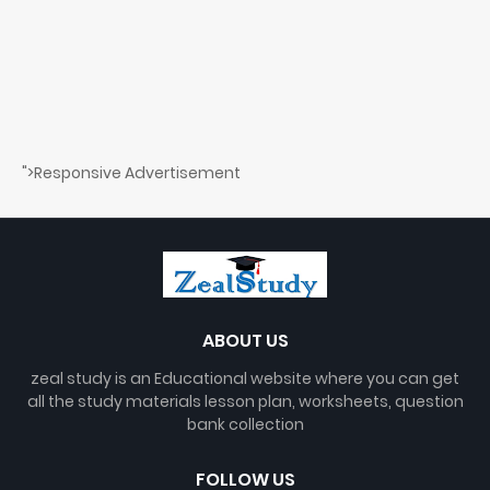
">Responsive Advertisement
ABOUT US
zeal study is an Educational website where you can get
all the study materials lesson plan, worksheets, question
bank collection
FOLLOW US