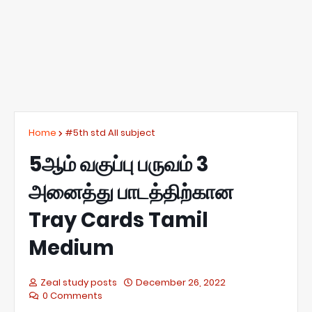
Home
#5th std All subject
5ஆம் வகுப்பு பருவம் 3
அனைத்து பாடத்திற்கான
Tray Cards Tamil
Medium
Zeal study posts
December 26, 2022
0 Comments