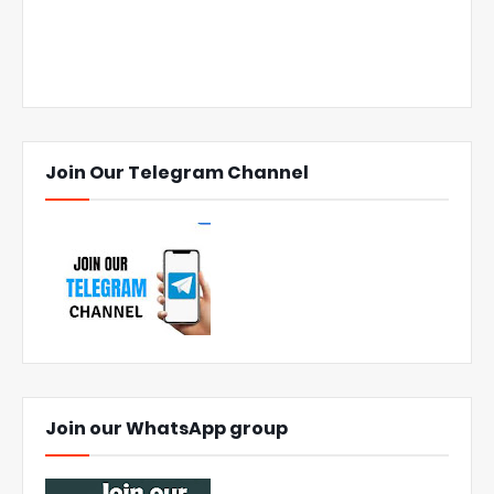
Join Our Telegram Channel
Join our WhatsApp group