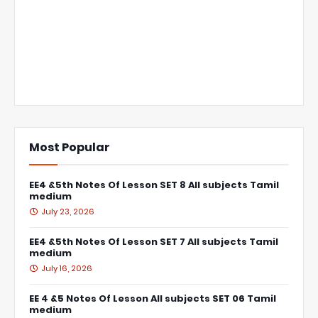
Most Popular
EE4 &5th Notes Of Lesson SET 8 All subjects Tamil
medium
July 23, 2026
EE4 &5th Notes Of Lesson SET 7 All subjects Tamil
medium
July 16, 2026
EE 4 &5 Notes Of Lesson All subjects SET 06 Tamil
medium