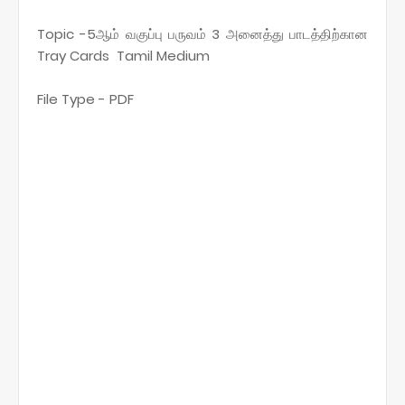
Topic -5ஆம் வகுப்பு பருவம் 3 அனைத்து பாடத்திற்கான
Tray Cards Tamil Medium
File Type - PDF