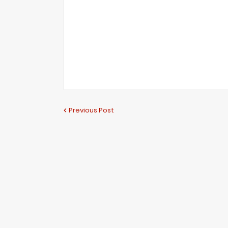
Previous Post