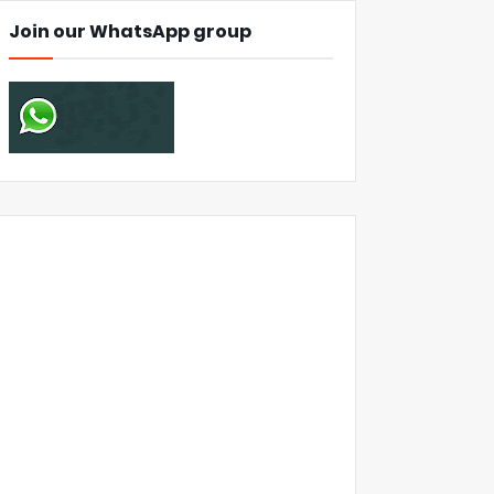
Join our WhatsApp group