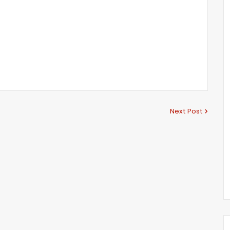
Next Post