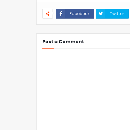
Facebook
Twitter
Post a Comment