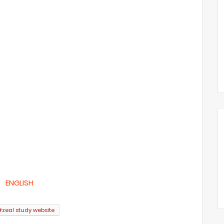
ENGLISH
#zeal study website