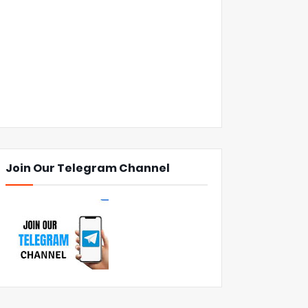
Join Our Telegram Channel