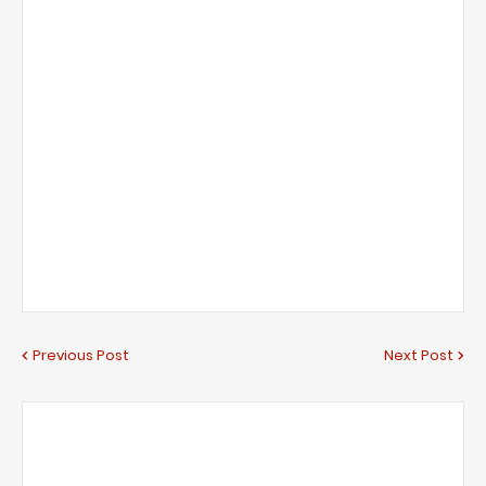
Previous Post
Next Post