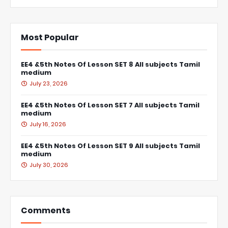
Most Popular
EE4 &5th Notes Of Lesson SET 8 All subjects Tamil
medium
July 23, 2026
EE4 &5th Notes Of Lesson SET 7 All subjects Tamil
medium
July 16, 2026
EE4 &5th Notes Of Lesson SET 9 All subjects Tamil
medium
July 30, 2026
Comments