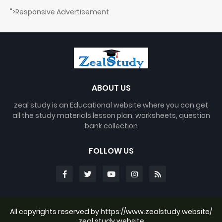
">Responsive Advertisement
ABOUT US
zeal study is an Educational website where you can get
all the study materials lesson plan, worksheets, question
bank collection
FOLLOW US
All copyrights reserved by https://www.zealstudy.website/
zeal study website