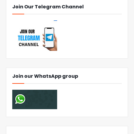
Join Our Telegram Channel
Join our WhatsApp group