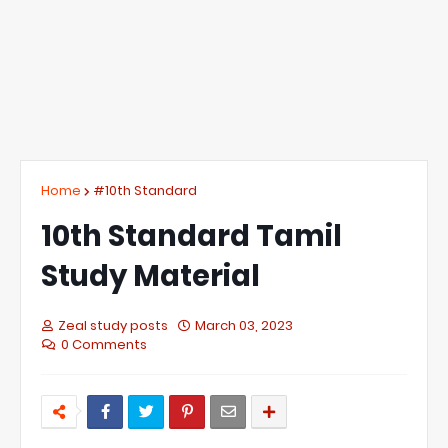
Home
#10th Standard
10th Standard Tamil
Study Material
Zeal study posts
March 03, 2023
0 Comments