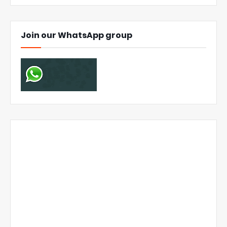
Join our WhatsApp group