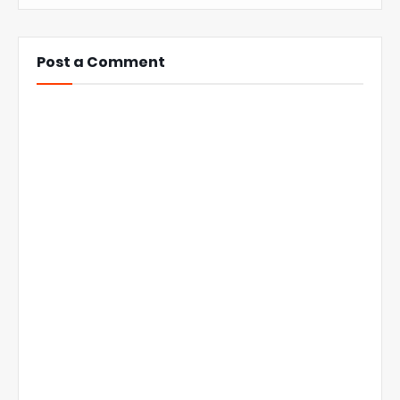
Post a Comment