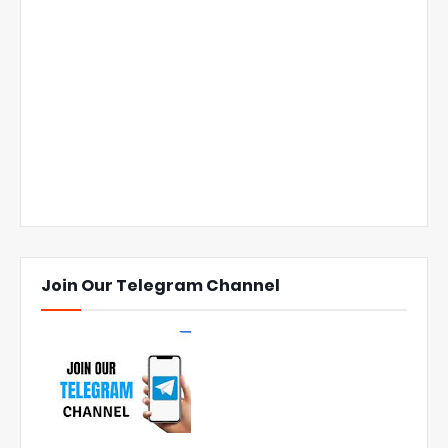
Join Our Telegram Channel