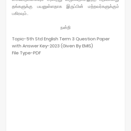
தங்களுக்கு பயனுள்ளதாக இருப்பின் மற்றவர்களுக்கும்
பகிரவும்..
நன்றி
Topic-5th Std English Term 3 Question Paper
with Answer Key-2023 (Given By EMIS)
File Type-PDF