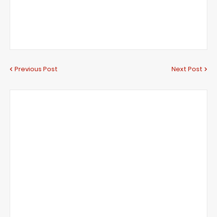
Previous Post
Next Post