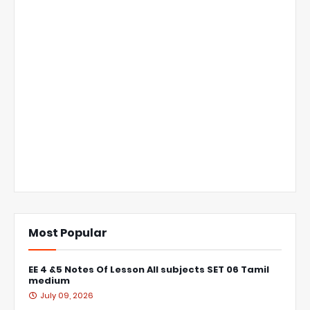
Most Popular
EE 4 &5 Notes Of Lesson All subjects SET 06 Tamil
medium
July 09, 2026