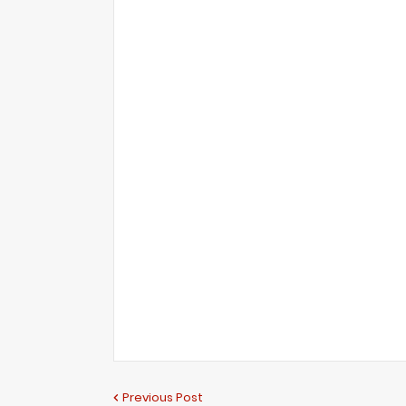
Previous Post