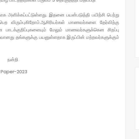
க அளிக்கப்பட்டுள்ளது. இதனை பயன்படுத்தி பயிற்சி பெற்று
ெற விரும்புகிறோம்.ஆசிரியர்கள் மாணவர்களை தேர்விற்கு
ான பாடக்குறிப்புகளையும் மேலும் மாணவர்களுக்கென சிறப்பு
ானது தங்களுக்கு பயனுள்ளதாக இருப்பின் மற்றவர்களுக்கும்
நன்றி
n Paper-2023