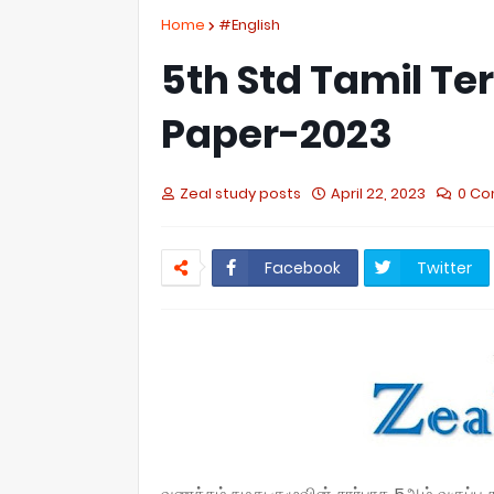
Home
#English
5th Std Tamil Te
Paper-2023
Zeal study posts
April 22, 2023
0 C
Facebook
Twitter
வணக்கம் நமது குழுவின் சார்பாக 5ஆம் வகுப்பு த