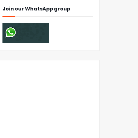
Join our WhatsApp group