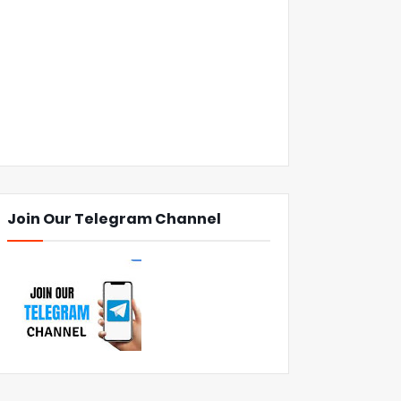
Join Our Telegram Channel