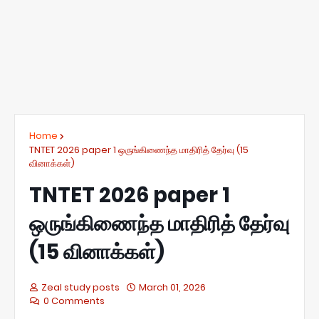
Home
TNTET 2026 paper 1 ஒருங்கிணைந்த மாதிரித் தேர்வு (15
வினாக்கள்)
TNTET 2026 paper 1
ஒருங்கிணைந்த மாதிரித் தேர்வு
(15 வினாக்கள்)
Zeal study posts
March 01, 2026
0 Comments