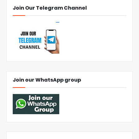
Join Our Telegram Channel
Join our WhatsApp group