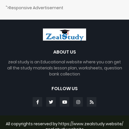
">Responsive Advertisement
ABOUT US
zeal study is an Educational website where you can get
all the study materials lesson plan, worksheets, question
bank collection
FOLLOW US
All copyrights reserved by https://www.zealstudy.website/