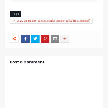
Tags
TNTET 2026 paper 1 ஒருங்கிணைந்த மாதிரித் தேர்வு (15 வினாக்கள்)
Post a Comment