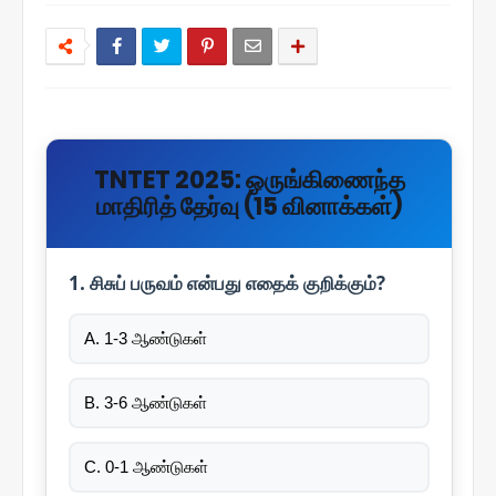
TNTET 2025: ஒருங்கிணைந்த
மாதிரித் தேர்வு (15 வினாக்கள்)
1. சிசுப் பருவம் என்பது எதைக் குறிக்கும்?
A. 1-3 ஆண்டுகள்
B. 3-6 ஆண்டுகள்
C. 0-1 ஆண்டுகள்