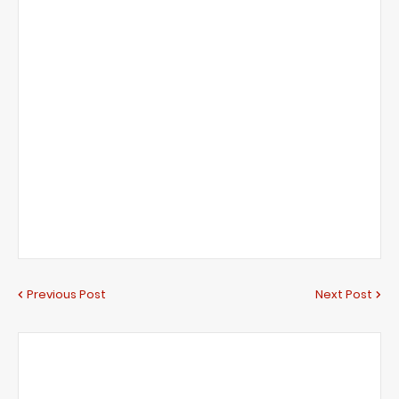
Previous Post
Next Post