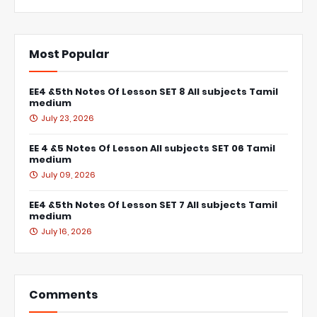
Most Popular
EE4 &5th Notes Of Lesson SET 8 All subjects Tamil
medium
July 23, 2026
EE 4 &5 Notes Of Lesson All subjects SET 06 Tamil
medium
July 09, 2026
EE4 &5th Notes Of Lesson SET 7 All subjects Tamil
medium
July 16, 2026
Comments