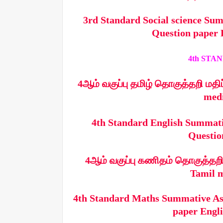
3rd Standard Social science Su
Question paper 
4th STANDA
4ஆம் வகுப்பு தமிழ் தொகுத்தறி மதிப
medi
4th Standard English Summati
Questio
4ஆம் வகுப்பு கணிதம் தொகுத்தறி ம
Tamil m
4th Standard Maths Summative As
paper Engli