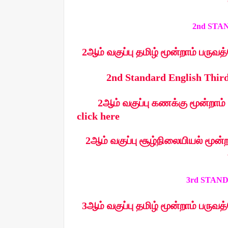
2nd STANDA
2ஆம் வகுப்பு தமிழ் மூன்றாம் பருவ
2nd Standard English Third
2ஆம் வகுப்பு கணக்கு மூன்றாம்
click here
2ஆம் வகுப்பு சூழ்நிலையியல் மூன
3rd STANDA
3ஆம் வகுப்பு தமிழ் மூன்றாம் பருவத