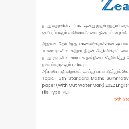
நமது குழுவின் சார்பாக ஒன்று முதல் ஐந்தாம் வ
ஒளிபரப்பாகும் காணொளிகளை தினமும் வழங்கி 
அதனை தொடர்ந்து மாணவர்களுக்கான ஒப்படைப்ப
மாணவர்களின் கற்றல் திறன் அதிகரிக்கும் என
நமது குழுவின் சார்பாக நன்றியை தெரிவித்து
நண்பர்களுக்கும் பகிரவும்.
அப்படியே பதிவிறக்கம் செய்து பயன்படுத்துக் க
Topic- 5th Standard Maths Summativ
paper (With Out Water Mark) 2022 Engli
File Type-PDF
5th S