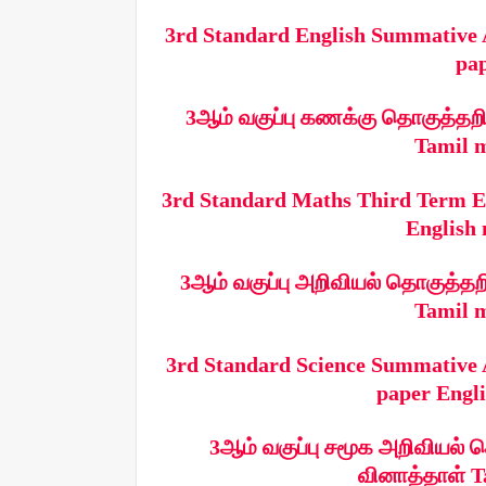
3rd Standard English Summative 
pap
3ஆம் வகுப்பு கணக்கு தொகுத்தறி ம
Tamil m
3rd Standard Maths Third Term 
English 
3ஆம் வகுப்பு அறிவியல் தொகுத்தறி 
Tamil m
3rd Standard Science Summative 
paper Engli
3ஆம் வகுப்பு சமூக அறிவியல் தொ
வினாத்தாள் T