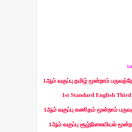
1
1ஆம் வகுப்பு தமிழ் மூன்றாம் பருவத்
1st Standard English Third
1ஆம் வகுப்பு கணிதம் மூன்றாம் பருவ
1ஆம் வகுப்பு சூழ்நிலையியல் மூன்