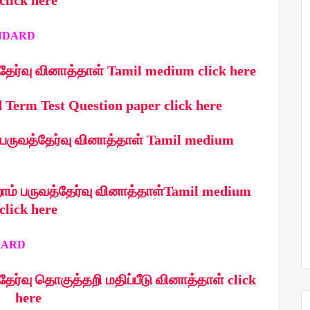
click here
RD
த்தேர்வு வினாத்தாள் Tamil medium click here
 Term Test Question paper click here
 பருவத்தேர்வு வினாத்தாள் Tamil medium
்றாம் பருவத்தேர்வு வினாத்தாள்Tamil medium
click here
RD
்தேர்வு தொகுத்தறி மதிப்பீடு வினாத்தாள் click
here