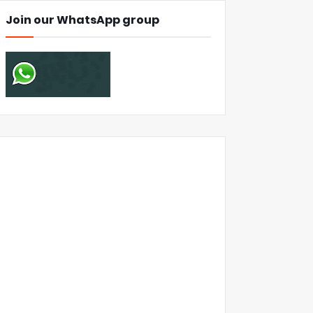
Join our WhatsApp group