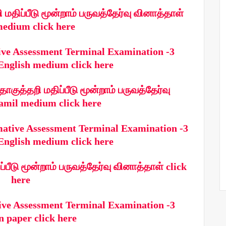
மதிப்பீடு மூன்றாம் பருவத்தேர்வு வினாத்தாள்
edium click here
ve Assessment Terminal Examination -3
English medium click here
குத்தறி மதிப்பீடு மூன்றாம் பருவத்தேர்வு
amil medium click here
mative Assessment Terminal Examination -3
English medium click here
்பீடு மூன்றாம் பருவத்தேர்வு வினாத்தாள் click
here
ve Assessment Terminal Examination -3
n paper click here