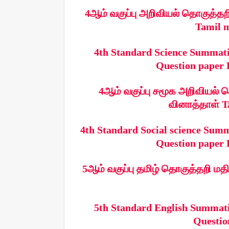
4ஆம் வகுப்பு அறிவியல் தொகுத்தறி 
Tamil m
4th Standard Science Summati
Question paper 
4ஆம் வகுப்பு சமூக அறிவியல் தொ
வினாத்தாள் T
4th Standard Social science Sum
Question paper 
5ஆம் வகுப்பு தமிழ் தொகுத்தறி மதிப
5th Standard English Summati
Questio