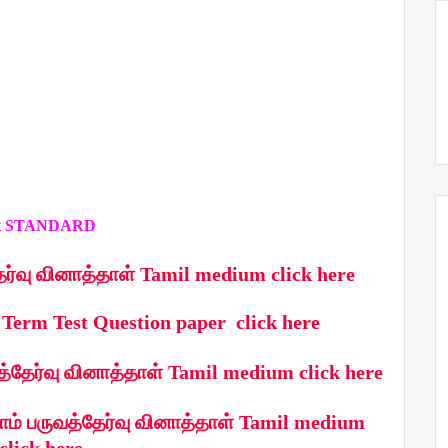
st STANDARD
தேர்வு வினாத்தாள் Tamil medium click here
 Term Test Question paper click here
த்தேர்வு வினாத்தாள் Tamil medium click here
றாம் பருவத்தேர்வு வினாத்தாள் Tamil medium