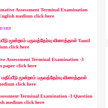
mmative Assessment Terminal Examination
English medium click here
RD
்பீடு மூன்றாம் பருவத்தேர்வு வினாத்தாள் Tamil
um click here
ve Assessment Terminal Examination -3
n paper click here
திப்பீடு மூன்றாம் பருவத்தேர்வு வினாத்தாள்
edium click here
sessment Terminal Examination -3 Question
sh medium click here