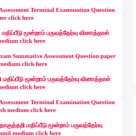
Assessment Terminal Examination Question
er click here
திப்பீடு மூன்றாம் பருவத்தேர்வு வினாத்தாள்
edium click here
Exam Summative Assessment Question paper
medium click here
மதிப்பீடு மூன்றாம் பருவத்தேர்வு வினாத்தாள்
edium click here
Assessment Terminal Examination Question
sh medium click here
குத்தறி மதிப்பீடு மூன்றாம் பருவத்தேர்வு
amil medium click here