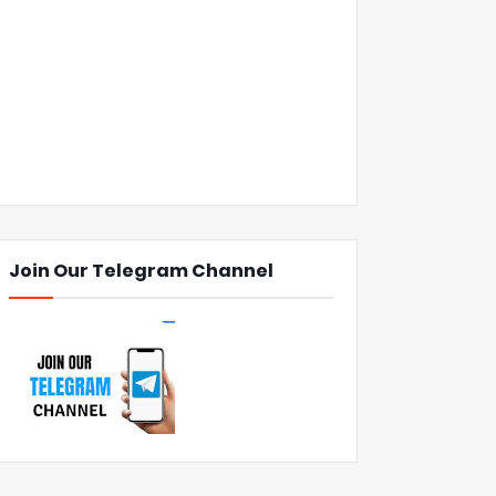
Join Our Telegram Channel