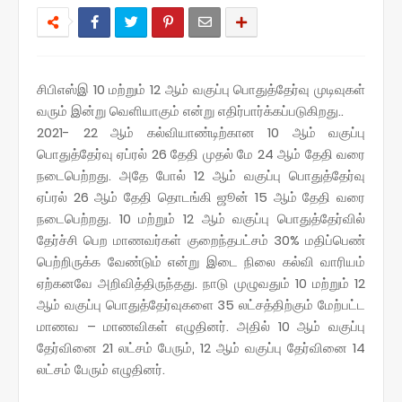
சிபிஎஸ்இ 10 மற்றும் 12 ஆம் வகுப்பு பொதுத்தேர்வு முடிவுகள்
வரும் இன்று வெளியாகும் என்று எதிர்பார்க்கப்படுகிறது..
2021- 22 ஆம் கல்வியாண்டிற்கான 10 ஆம் வகுப்பு
பொதுத்தேர்வு ஏப்ரல் 26 தேதி முதல் மே 24 ஆம் தேதி வரை
நடைபெற்றது. அதே போல் 12 ஆம் வகுப்பு பொதுத்தேர்வு
ஏப்ரல் 26 ஆம் தேதி தொடங்கி ஜூன் 15 ஆம் தேதி வரை
நடைபெற்றது. 10 மற்றும் 12 ஆம் வகுப்பு பொதுத்தேர்வில்
தேர்ச்சி பெற மாணவர்கள் குறைந்தபட்சம் 30% மதிப்பெண்
பெற்றிருக்க வேண்டும் என்று இடை நிலை கல்வி வாரியம்
ஏற்கனவே அறிவித்திருந்தது. நாடு முழுவதும் 10 மற்றும் 12
ஆம் வகுப்பு பொதுத்தேர்வுகளை 35 லட்சத்திற்கும் மேற்பட்ட
மாணவ – மாணவிகள் எழுதினர். அதில் 10 ஆம் வகுப்பு
தேர்வினை 21 லட்சம் பேரும், 12 ஆம் வகுப்பு தேர்வினை 14
லட்சம் பேரும் எழுதினர்.