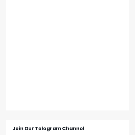
Join Our Telegram Channel