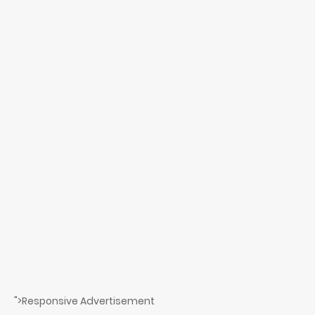
">Responsive Advertisement