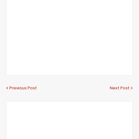
Previous Post
Next Post