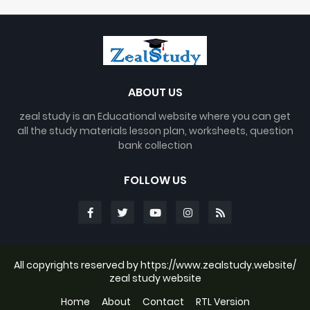
ABOUT US
zeal study is an Educational website where you can get
all the study materials lesson plan, worksheets, question
bank collection
FOLLOW US
All copyrights reserved by https://www.zealstudy.website/
zeal study website
Home
About
Contact
RTL Version