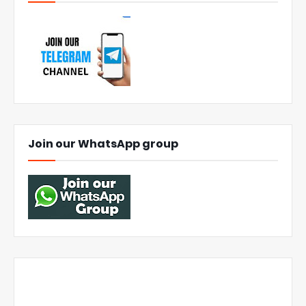
Join our WhatsApp group