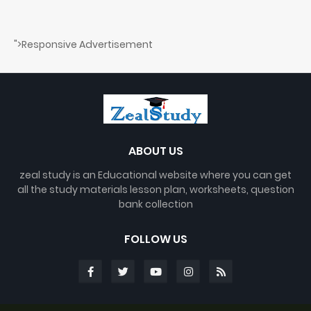
">Responsive Advertisement
ABOUT US
zeal study is an Educational website where you can get
all the study materials lesson plan, worksheets, question
bank collection
FOLLOW US