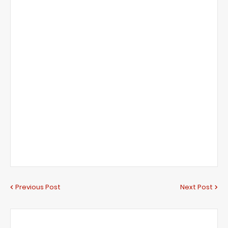
Previous Post
Next Post