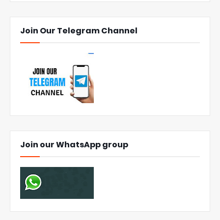
Join Our Telegram Channel
Join our WhatsApp group