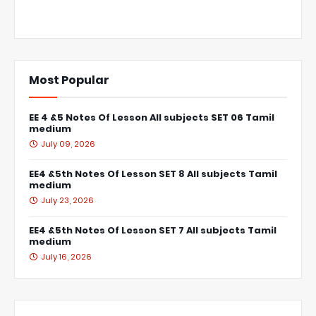
Most Popular
EE 4 &5 Notes Of Lesson All subjects SET 06 Tamil
medium
July 09, 2026
EE4 &5th Notes Of Lesson SET 8 All subjects Tamil
medium
July 23, 2026
EE4 &5th Notes Of Lesson SET 7 All subjects Tamil
medium
July 16, 2026