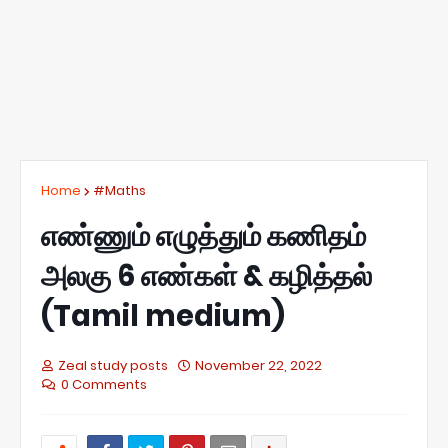
Home
#Maths
எண்ணும் எழுத்தும் கணிதம்
அலகு 6 எண்கள் & கழித்தல்
(Tamil medium)
Zeal study posts
November 22, 2022
0 Comments