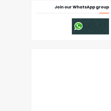
Join our WhatsApp group