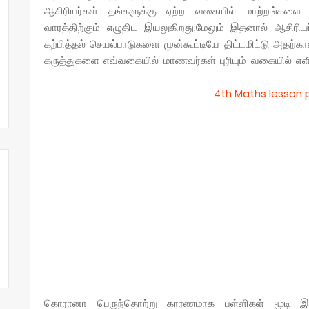
ஆசிரியர்கள் தங்களுக்கு ஏற்ற வகையில் மாற்றங்களை
வாரத்திற்கும் எழுதிட இயலுகிறது,மேலும் இதனால் ஆசிரிய
கற்பித்தல் செயல்பாடுகளை முன்கூட்டியே திட்டமிட்டு அதற
கருத்துகளை எவ்வகையில் மாணவர்கள் புரியும் வகையில் எளிம
4th Maths lesson 
கொரானா பெருந்தொற்று காரணமாக பள்ளிகள் மூடி இர