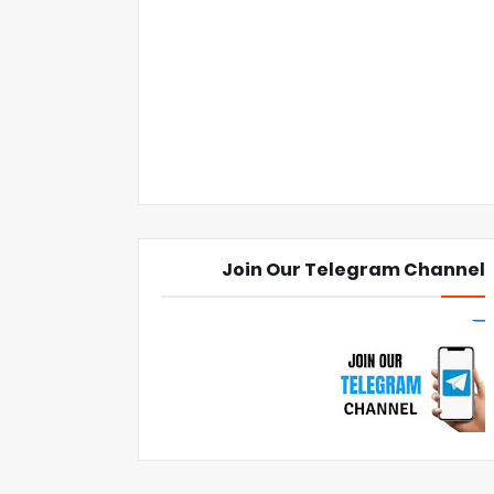
Join Our Telegram Channel