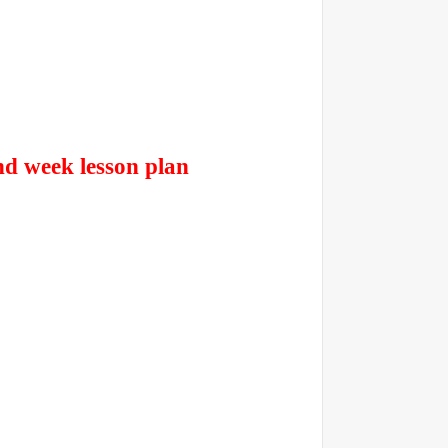
d week lesson plan