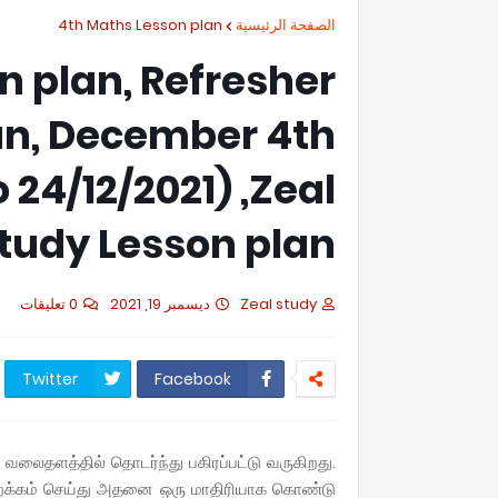
4th Maths Lesson plan
الصفحة الرئيسية
n plan, Refresher
an, December 4th
 24/12/2021) ,Zeal
tudy Lesson plan
0 تعليقات
ديسمبر 19, 2021
Zeal study
Twitter
Facebook
ு வலைதளத்தில் தொடர்ந்து பகிரப்பட்டு வருகிறது.
ிவிறக்கம் செய்து அதனை ஒரு மாதிரியாக கொண்டு