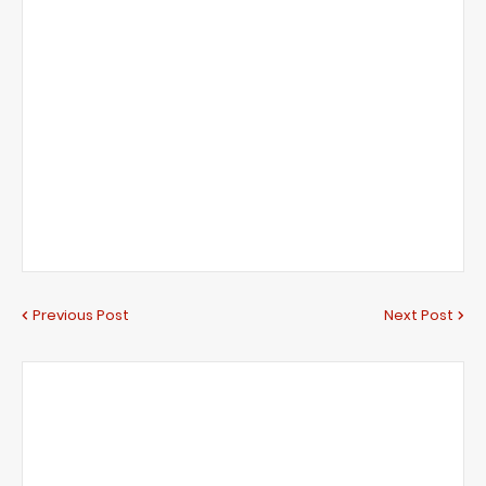
Previous Post
Next Post