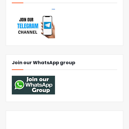
Join our WhatsApp group