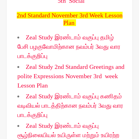
5th Social
2nd Standard November 3rd Week Lesson
Plan
Zeal Study இரண்டாம் வகுப்பு தமிழ்
பேசி பழகுவோமிற்கான நவம்பர் 3வது வார
பாடக்குறிப்பு
Zeal Study 2nd Standard Greetings and
polite Expressions November 3rd week
Lesson Plan
Zeal Study இரண்டாம் வகுப்பு கணிதம்
வடிவியல் பாடத்திற்கான நவம்பர் 3வது வார
பாடக்குறிப்பு
Zeal Study இரண்டாம் வகுப்பு
சூழ்நிலையியல் உயிருள்ள மற்றும் உயிரற்ற