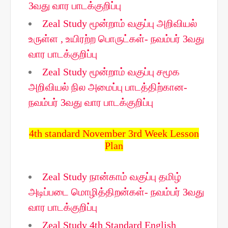
3வது வார பாடக்குறிப்பு
Zeal Study மூன்றாம் வகுப்பு அறிவியல்
உருள்ள , உயிரற்ற பொருட்கள்- நவம்பர் 3வது
வார பாடக்குறிப்பு
Zeal Study மூன்றாம் வகுப்பு சமூக
அறிவியல் நில அமைப்பு பாடத்திற்கான-
நவம்பர் 3வது வார பாடக்குறிப்பு
4th standard November 3rd Week Lesson
Plan
Zeal Study நான்காம் வகுப்பு தமிழ்
அடிப்படை மொழித்திறன்கள்- நவம்பர் 3வது
வார பாடக்குறிப்பு
Zeal Study 4th Standard English