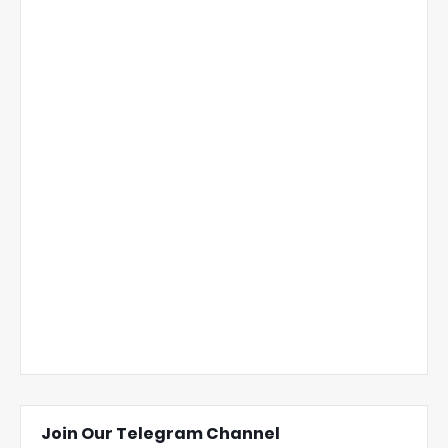
Join Our Telegram Channel