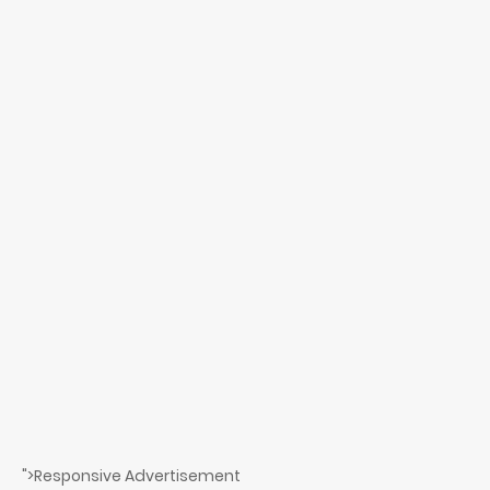
">Responsive Advertisement