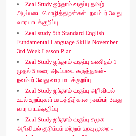
Zeal Study ஐந்தாம் வகுப்பு தமிழ்
அடிப்படை மொழித்திறன்கள்- நவம்பர் 3வது
வார பாடக்குறிப்பு
Zeal study 5th Standard English
Fundamental Language Skills November
3rd Week Lesson Plan
Zeal Study ஐந்தாம் வகுப்பு கணிதம் 1
முதல் 5 வரை அடிப்படை கருத்துகள்-
நவம்பர் 3வது வார பாடக்குறிப்பு
Zeal Study ஐந்தாம் வகுப்பு அறிவியல்
உடல் உறுப்புகள் பாடத்திற்கான நவம்பர் 3வது
வார பாடக்குறிப்பு
Zeal Study ஐந்தாம் வகுப்பு சமூக
அறிவியல் குடும்பம் மற்றும் உறவு முறை -