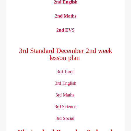
2nd English
2nd Maths
2nd EVS
3rd Standard December 2nd week
lesson plan
3rd Tamil
3rd English
3rd Maths
3rd Science
3rd Social