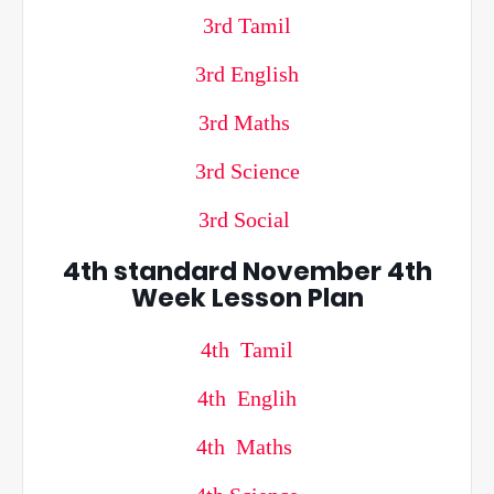
3rd Tamil
3rd English
3rd Maths
3rd Science
3rd Social
4th standard November 4th
Week Lesson Plan
4th Tamil
4th Englih
4th Maths