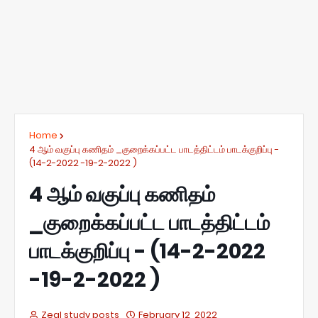
Home
4 ஆம் வகுப்பு கணிதம் _குறைக்கப்பட்ட பாடத்திட்டம் பாடக்குறிப்பு -
(14-2-2022 -19-2-2022 )
4 ஆம் வகுப்பு கணிதம்
_குறைக்கப்பட்ட பாடத்திட்டம்
பாடக்குறிப்பு - (14-2-2022
-19-2-2022 )
Zeal study posts
February 12, 2022