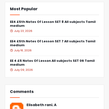
Most Popular
EE4 &5th Notes Of Lesson SET 8 All subjects Tamil
medium
July 23, 2026
EE4 &5th Notes Of Lesson SET 7 All subjects Tamil
medium
July 16, 2026
EE 4 &5 Notes Of Lesson All subjects SET 06 Tamil
medium
July 09, 2026
Comments
Elisabeth rani. A