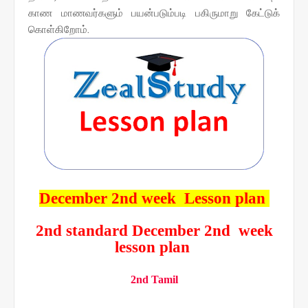
காண மாணவர்களும் பயன்படும்படி பகிருமாறு கேட்டுக்
கொள்கிறோம்.
December 2nd week Lesson plan
2nd standard December 2nd week
lesson plan
2nd Tamil