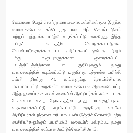
கொரானா பெருந்தொற்று காரணமாக பள்ளிகள் மூடி இருந்த
காரணத்தினால் தற்பொழுது மணமகிழ் செயல்பாடுகள்
மற்றும் புத்தாக்க பயிற்சி வழங்கப்பட்டு வருகிறது. இந்த
பயிற்சி கட்டத்தில் கொடுக்கப்பட்டுள்ள
செயல்பாடுகளுக்கான பாட குறிப்புகளும் ஒன்பது மற்றும்
பத்து வகுப்புகளுக்கான குறைக்கப்பட்ட
பாடத்திட்டத்திற்கான பாட குறிப்புகளும் நமது
வலைதளத்தில் வழங்கப்பட்டு வருகிறது. புத்தாக்க பயிற்சி
பள்ளி திறந்து 40 நாட்களுக்கு தொடர்ச்சியாக
பின்பற்றப்பட்டு வருகின்ற காரணத்தினால் அதனையொட்டி
அந்த தலைப்புகளை எவ்வகையில் ஆசிரியர்கள் எளிமையாக
கேட்கலாம் என்ற நோக்கத்தில் நமது பாடக்குறிப்புகள்
வடிவமைக்கப்பட்டு வழங்கப்பட்டு வருகிறது. எனவே
ஆசிரியர்கள் இதனை சரியாக பயன்படுத்திக் கொண்டு மற்ற
ஆசிரியர்களுக்கும் பயன்படும் வகையில் பகிரும்படி நமது
வலைதளத்தின் சார்பாக கேட்டுக்கொள்கிறோம்.