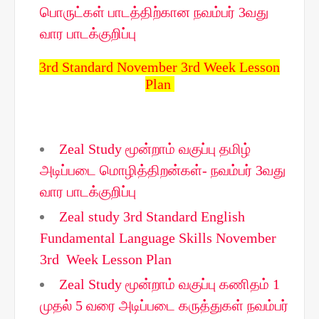
பொருட்கள் பாடத்திற்கான நவம்பர் 3வது
வார பாடக்குறிப்பு
3rd Standard November 3rd Week Lesson
Plan
Zeal Study மூன்றாம் வகுப்பு தமிழ்
அடிப்படை மொழித்திறன்கள்- நவம்பர் 3வது
வார பாடக்குறிப்பு
Zeal study 3rd Standard English
Fundamental Language Skills November
3rd Week Lesson Plan
Zeal Study மூன்றாம் வகுப்பு கணிதம் 1
முதல் 5 வரை அடிப்படை கருத்துகள் நவம்பர்