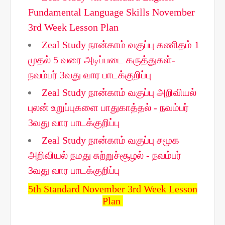
Fundamental Language Skills November
3rd Week Lesson Plan
Zeal Study நான்காம் வகுப்பு கணிதம் 1
முதல் 5 வரை அடிப்படை கருத்துகள்-
நவம்பர் 3வது வார பாடக்குறிப்பு
Zeal Study நான்காம் வகுப்பு அறிவியல்
புலன் உறுப்புகளை பாதுகாத்தல் - நவம்பர்
3வது வார பாடக்குறிப்பு
Zeal Study நான்காம் வகுப்பு சமூக
அறிவியல் நமது சுற்றுச்சூழல் - நவம்பர்
3வது வார பாடக்குறிப்பு
5th Standard November 3rd Week Lesson
Plan