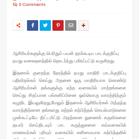
0 Comments
ஆசிரியர்களுக்கு பெரிதும் பயன் தரக்கூடிய பாடக்குறிப்பு
நமது வலைதளத்தில் தொடர்ந்து பகிரப்பட்டு வருகிறது.
இதனால் குறைந்த நேரத்தில் நமது மாதிரி பாடக்குறிப்பு
பதிவிறக்கம் செய்து அதனை ஒரு மாதிரியாக கொண்டு
ஆசிரியர்கள் தங்களுக்கு ஏற்ற வகையில் மாற்றங்களை
செய்து சிறப்பான பங்களிப்பினை ஒவ்வொரு வாரத்திற்கும்
எழுதிட இயலுகிறது,மேலும் இதனால் ஆசிரியர்கள் அந்தந்த
வாரத்திற்கான தங்களது கற்றல் கற்பித்தல் செயல்பாடுகளை
முன்கூட்டியே திட்டமிட்டு அதற்கான துணைக் கருவிகளை
தயார் செய்திடவும் பாட கருத்துகளை எவ்வகையில்
மாணவர்கள் புரியும் வகையில் எளிமையாக கற்பித்தலில்