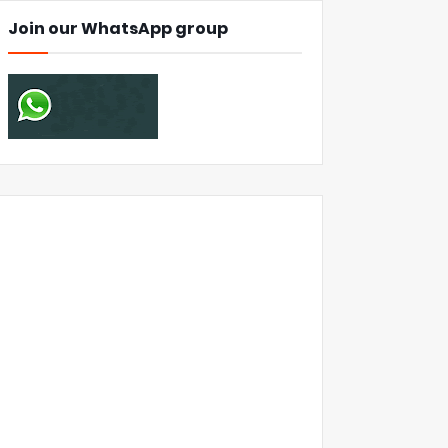
Join our WhatsApp group