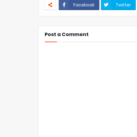
Facebook
Twitter
Post a Comment