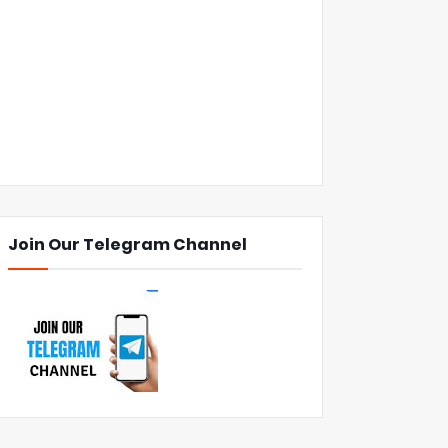
Join Our Telegram Channel