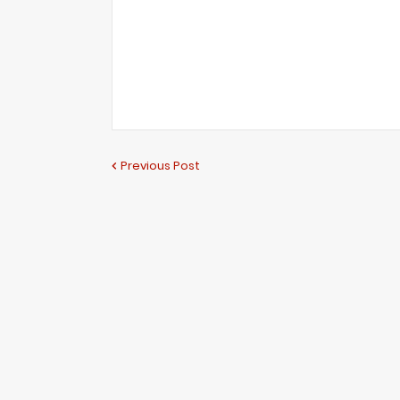
Previous Post