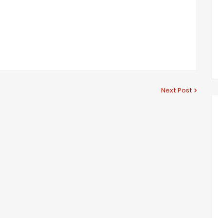
Next Post