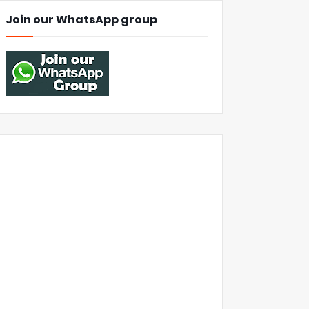
Join our WhatsApp group