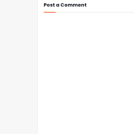
Post a Comment