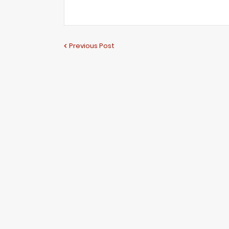
Previous Post