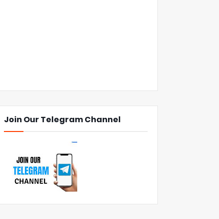
Join Our Telegram Channel