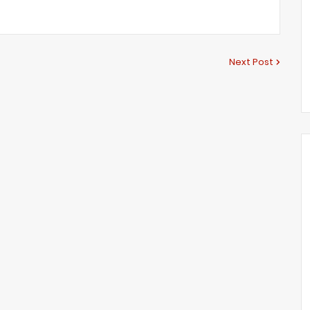
Next Post